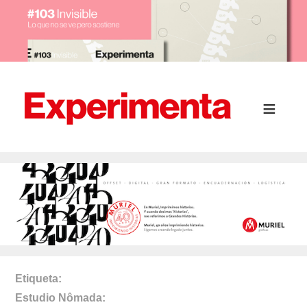
Etiqueta
Estudio Nômada