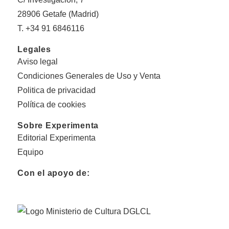
28906 Getafe (Madrid)
T. +34 91 6846116
Legales
Aviso legal
Condiciones Generales de Uso y Venta
Politica de privacidad
Política de cookies
Sobre Experimenta
Editorial Experimenta
Equipo
Con el apoyo de: