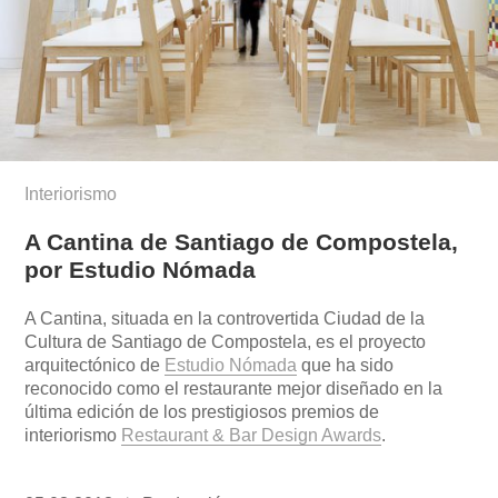
Interiorismo
A Cantina de Santiago de Compostela,
por Estudio Nómada
A Cantina, situada en la controvertida Ciudad de la
Cultura de Santiago de Compostela, es el proyecto
arquitectónico de
Estudio Nómada
que ha sido
reconocido como el restaurante mejor diseñado en la
última edición de los prestigiosos premios de
interiorismo
Restaurant & Bar Design Awards
.