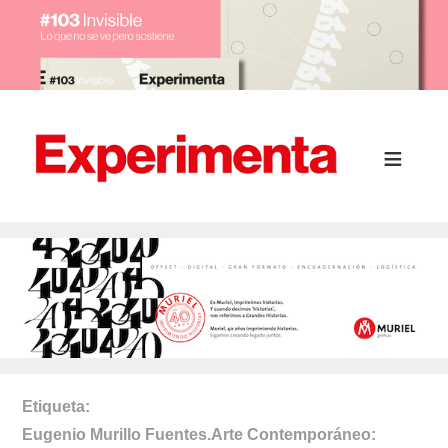
Etiqueta
Eugenio Murillo Fuentes.Arte Contemporáneo