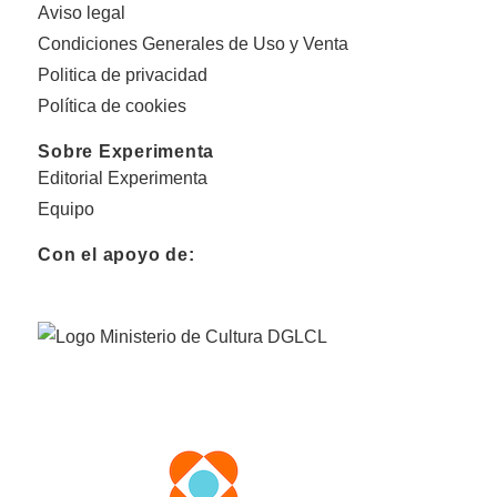
Aviso legal
Condiciones Generales de Uso y Venta
Politica de privacidad
Política de cookies
Sobre Experimenta
Editorial Experimenta
Equipo
Con el apoyo de: