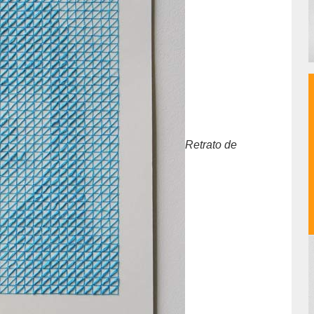
Retrato de