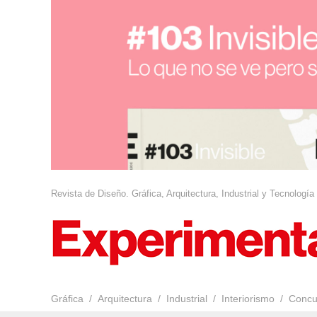
Revista de Diseño. Gráfica, Arquitectura, Industrial y Tecnología
Gráfica
Arquitectura
Industrial
Interiorismo
Concu