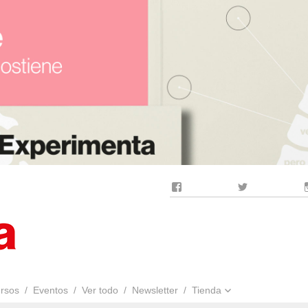
Facebook
Twitter
rsos
Eventos
Ver todo
Newsletter
Tienda