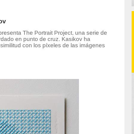
ov
resenta The Portrait Project, una serie de
ordado en punto de cruz. Kasikov ha
similitud con los píxeles de las imágenes