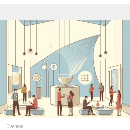
Eventos