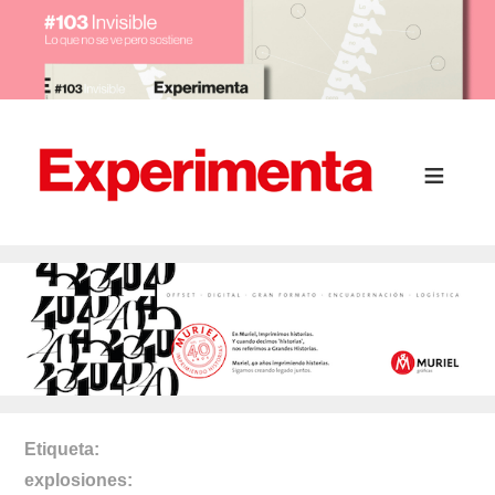
Etiqueta
explosiones