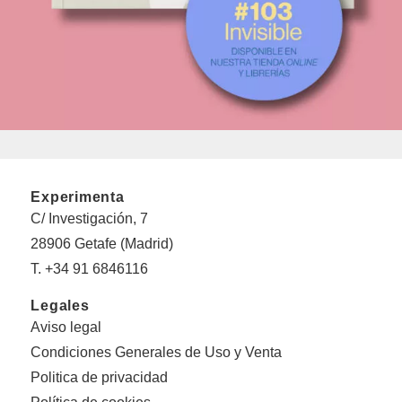
Experimenta
C/ Investigación, 7
28906 Getafe (Madrid)
T. +34 91 6846116
Legales
Aviso legal
Condiciones Generales de Uso y Venta
Politica de privacidad