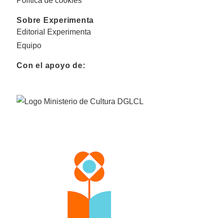
Política de cookies
Sobre Experimenta
Editorial Experimenta
Equipo
Con el apoyo de: