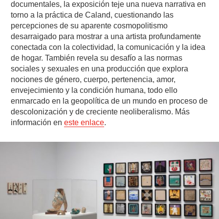
documentales, la exposición teje una nueva narrativa en
torno a la práctica de Caland, cuestionando las
percepciones de su aparente cosmopolitismo
desarraigado para mostrar a una artista profundamente
conectada con la colectividad, la comunicación y la idea
de hogar. También revela su desafío a las normas
sociales y sexuales en una producción que explora
nociones de género, cuerpo, pertenencia, amor,
envejecimiento y la condición humana, todo ello
enmarcado en la geopolítica de un mundo en proceso de
descolonización y de creciente neoliberalismo. Más
información en
este enlace
.