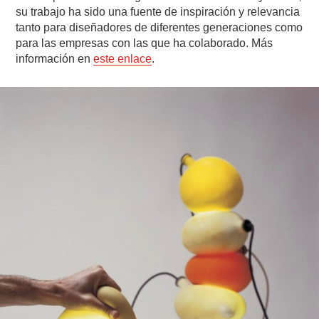
su trabajo ha sido una fuente de inspiración y relevancia
tanto para diseñadores de diferentes generaciones como
para las empresas con las que ha colaborado. Más
información en
este enlace
.