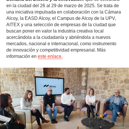
en la ciudad del 26 al 29 de marzo de 2025. Se trata de
una iniciativa impulsada en colaboración con la Cámara
Alcoy, la EASD Alcoy, el Campus de Alcoy de la UPV,
AITEX y una selección de empresas de la ciudad que
buscan poner en valor la industria creativa local
acercándola a la ciudadanía y abriéndola a nuevos
mercados, nacional e internacional, como instrumento
de innovación y competitividad empresarial. Más
información en
este enlace.