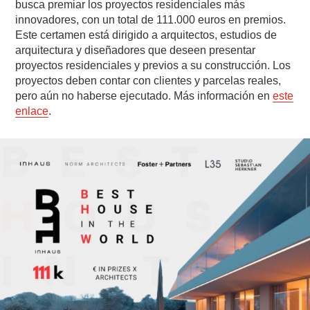
busca premiar los proyectos residenciales más
innovadores, con un total de 111.000 euros en premios.
Este certamen está dirigido a arquitectos, estudios de
arquitectura y diseñadores que deseen presentar
proyectos residenciales y previos a su construcción. Los
proyectos deben contar con clientes y parcelas reales,
pero aún no haberse ejecutado. Más información en
este
enlace
.