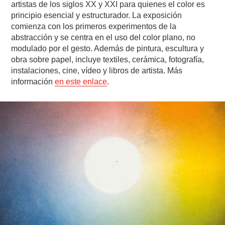
artistas de los siglos XX y XXI para quienes el color es
principio esencial y estructurador. La exposición
comienza con los primeros experimentos de la
abstracción y se centra en el uso del color plano, no
modulado por el gesto. Además de pintura, escultura y
obra sobre papel, incluye textiles, cerámica, fotografía,
instalaciones, cine, vídeo y libros de artista. Más
información
en este enlace
.