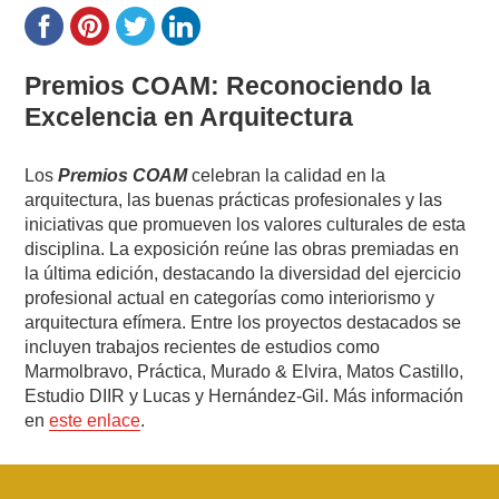
Premios COAM: Reconociendo la
Excelencia en Arquitectura
Los
Premios COAM
celebran la calidad en la
arquitectura, las buenas prácticas profesionales y las
iniciativas que promueven los valores culturales de esta
disciplina. La exposición reúne las obras premiadas en
la última edición, destacando la diversidad del ejercicio
profesional actual en categorías como interiorismo y
arquitectura efímera. Entre los proyectos destacados se
incluyen trabajos recientes de estudios como
Marmolbravo, Práctica, Murado & Elvira, Matos Castillo,
Estudio DIIR y Lucas y Hernández-Gil. Más información
en
este enlace
.