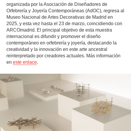
organizada por la Asociación de Diseñadores de
Orfebrería y Joyería Contemporáneas (AdOC), regresa al
Museo Nacional de Artes Decorativas de Madrid en
2025, y esta vez hasta el 23 de marzo, coincidiendo con
ARCOmadrid. El principal objetivo de esta muestra
internacional es difundir y promover el diseño
contemporáneo en orfebrería y joyería, destacando la
creatividad y la innovación en este arte ancestral
reinterpretado por creadores actuales. Más información
en
este enlace
.