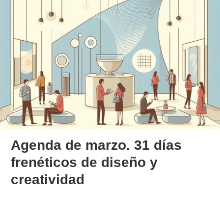
Agenda de marzo. 31 días
frenéticos de diseño y
creatividad