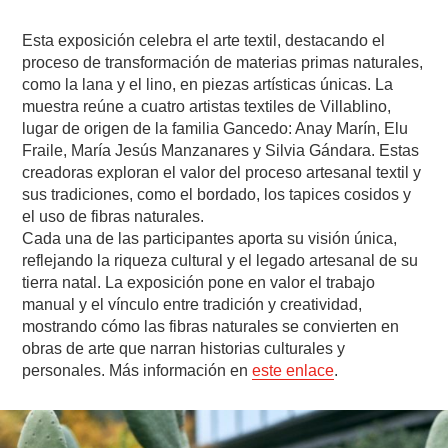
Esta exposición celebra el arte textil, destacando el
proceso de transformación de materias primas naturales,
como la lana y el lino, en piezas artísticas únicas. La
muestra reúne a cuatro artistas textiles de Villablino,
lugar de origen de la familia Gancedo: Anay Marín, Elu
Fraile, María Jesús Manzanares y Silvia Gándara. Estas
creadoras exploran el valor del proceso artesanal textil y
sus tradiciones, como el bordado, los tapices cosidos y
el uso de fibras naturales.
Cada una de las participantes aporta su visión única,
reflejando la riqueza cultural y el legado artesanal de su
tierra natal. La exposición pone en valor el trabajo
manual y el vínculo entre tradición y creatividad,
mostrando cómo las fibras naturales se convierten en
obras de arte que narran historias culturales y
personales. Más información en
este enlace
.