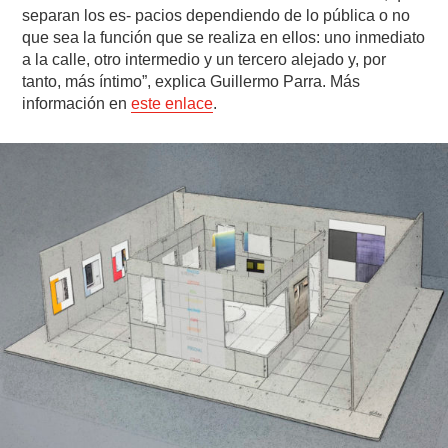
separan los es- pacios dependiendo de lo pública o no
que sea la función que se realiza en ellos: uno inmediato
a la calle, otro intermedio y un tercero alejado y, por
tanto, más íntimo”, explica Guillermo Parra. Más
información en
este enlace
.