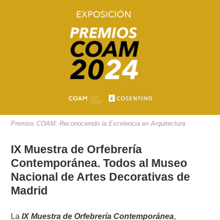
Premios COAM: Reconociendo la Excelencia en Arquitectura
IX Muestra de Orfebrería
Contemporánea. Todos al Museo
Nacional de Artes Decorativas de
Madrid
La
IX Muestra de Orfebrería Contemporánea
,