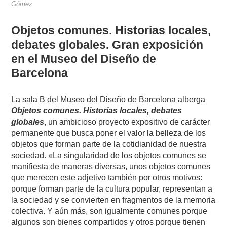
Gómez
Objetos comunes. Historias locales,
debates globales. Gran exposición
en el Museo del Diseño de
Barcelona
La sala B del Museo del Diseño de Barcelona alberga
Objetos comunes. Historias locales, debates
globales
, un ambicioso proyecto expositivo de carácter
permanente que busca poner el valor la belleza de los
objetos que forman parte de la cotidianidad de nuestra
sociedad. «La singularidad de los objetos comunes se
manifiesta de maneras diversas, unos objetos comunes
que merecen este adjetivo también por otros motivos:
porque forman parte de la cultura popular, representan a
la sociedad y se convierten en fragmentos de la memoria
colectiva. Y aún más, son igualmente comunes porque
algunos son bienes compartidos y otros porque tienen