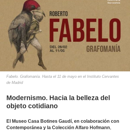
Fabelo. Grafomanía. Hasta el 11 de mayo en el Instituto Cervantes
de Madrid
Modernismo. Hacia la belleza del
objeto cotidiano
El Museo Casa Botines Gaudí, en colaboración con
Contemporánea y la Colección Alfaro Hofmann
,