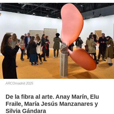
ARCOmadrid 2025
De la fibra al arte. Anay Marín, Elu
Fraile, María Jesús Manzanares y
Silvia Gándara