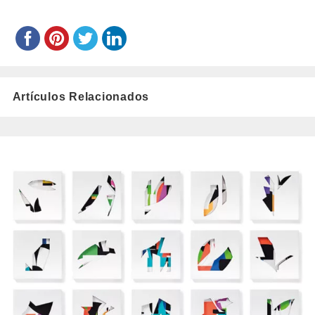
Artículos Relacionados