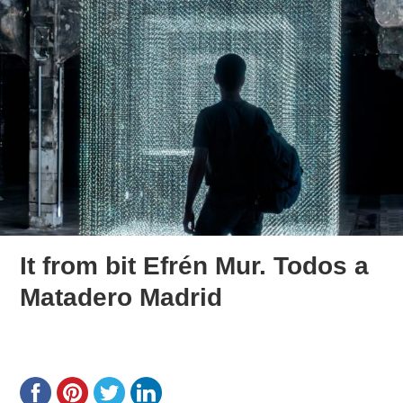
It from bit Efrén Mur. Todos a
Matadero Madrid