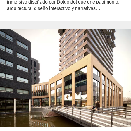
inmersivo diseñado por Dotdotdot que une patrimonio,
arquitectura, diseño interactivo y narrativas…