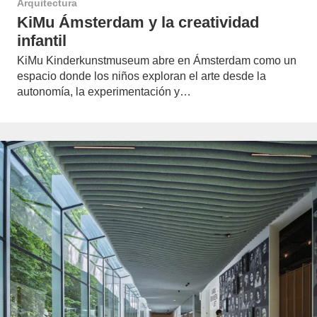
Arquitectura
KiMu Ámsterdam y la creatividad
infantil
KiMu Kinderkunstmuseum abre en Ámsterdam como un
espacio donde los niños exploran el arte desde la
autonomía, la experimentación y…