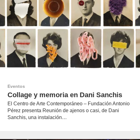
Eventos
Collage y memoria en Dani Sanchis
El Centro de Arte Contemporáneo – Fundación Antonio
Pérez presenta Reunión de ajenos o casi, de Dani
Sanchis, una instalación…