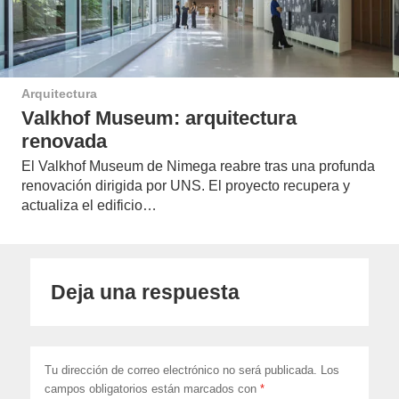
Arquitectura
Valkhof Museum: arquitectura
renovada
El Valkhof Museum de Nimega reabre tras una profunda
renovación dirigida por UNS. El proyecto recupera y
actualiza el edificio…
Deja una respuesta
Tu dirección de correo electrónico no será publicada.
Los
campos obligatorios están marcados con
*