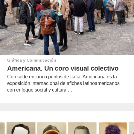
Gráfica y Comunicación
Americana. Un coro visual colectivo
Con sede en cinco puntos de Italia, Americana es la
exposición internacional de afiches latinoamericanos
con enfoque social y cultural…