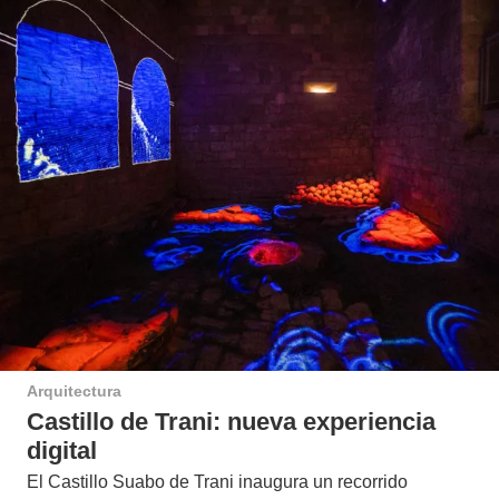
Arquitectura
Castillo de Trani: nueva experiencia
digital
El Castillo Suabo de Trani inaugura un recorrido