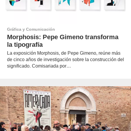
Gráfica y Comunicación
Morphosis: Pepe Gimeno transforma
la tipografía
La exposición Morphosis, de Pepe Gimeno, reúne más
de cinco años de investigación sobre la construcción del
significado. Comisariada por…