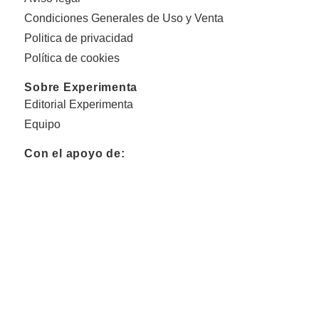
Condiciones Generales de Uso y Venta
Politica de privacidad
Política de cookies
Sobre Experimenta
Editorial Experimenta
Equipo
Con el apoyo de: