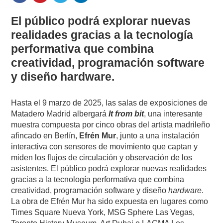
El público podrá explorar nuevas
realidades gracias a la tecnología
performativa que combina
creatividad, programación software
y diseño hardware.
Hasta el 9 marzo de 2025, las salas de exposiciones de
Matadero Madrid albergará
It from bit
, una interesante
muestra compuesta por cinco obras del artista madrileño
afincado en Berlín,
Efrén Mur
, junto a una instalación
interactiva con sensores de movimiento que captan y
miden los flujos de circulación y observación de los
asistentes. El público podrá explorar nuevas realidades
gracias a la tecnología performativa que combina
creatividad, programación software y diseño
hardware
.
La obra de Efrén Mur ha sido expuesta en lugares como
Times Square Nueva York, MSG Sphere Las Vegas,