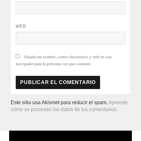
WEB
Guarda mi nombre, correo electrónico y web en este
navegador para la próxima vez que comente.
Este sitio usa Akismet para reducir el spam.
Aprende
cómo se procesan los datos de tus comentarios.