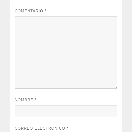
COMENTARIO
*
NOMBRE
*
CORREO ELECTRÓNICO
*