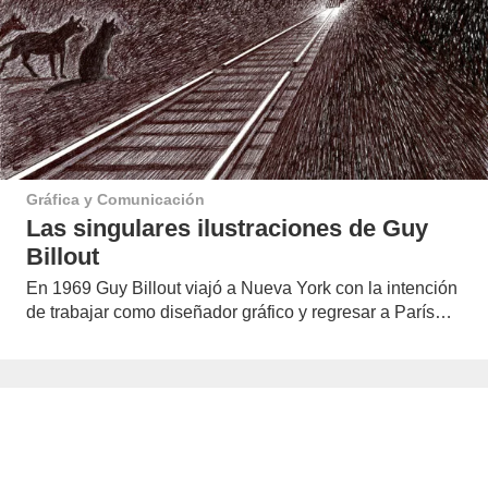
Gráfica y Comunicación
Las singulares ilustraciones de Guy
Billout
En 1969 Guy Billout viajó a Nueva York con la intención
de trabajar como diseñador gráfico y regresar a París…