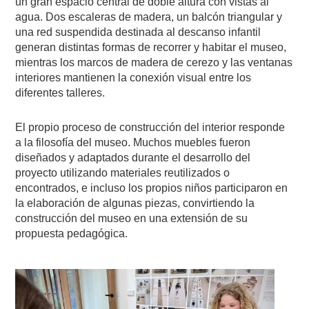
un gran espacio central de doble altura con vistas al
agua. Dos escaleras de madera, un balcón triangular y
una red suspendida destinada al descanso infantil
generan distintas formas de recorrer y habitar el museo,
mientras los marcos de madera de cerezo y las ventanas
interiores mantienen la conexión visual entre los
diferentes talleres.
El propio proceso de construcción del interior responde
a la filosofía del museo. Muchos muebles fueron
diseñados y adaptados durante el desarrollo del
proyecto utilizando materiales reutilizados o
encontrados, e incluso los propios niños participaron en
la elaboración de algunas piezas, convirtiendo la
construcción del museo en una extensión de su
propuesta pedagógica.