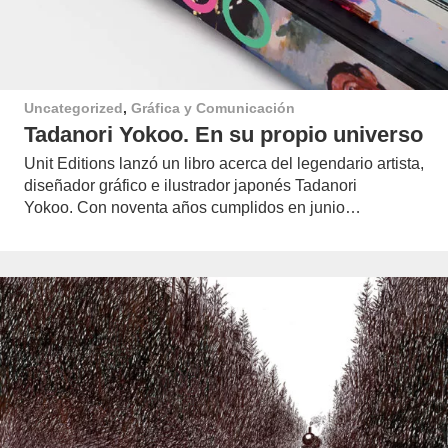
Uncategorized
,
Gráfica y Comunicación
Tadanori Yokoo. En su propio universo
Unit Editions lanzó un libro acerca del legendario artista,
diseñador gráfico e ilustrador japonés Tadanori
Yokoo. Con noventa años cumplidos en junio…