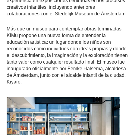
experiencia en exposiciones centradas en los procesos
creativos infantiles, incluyendo anteriores
colaboraciones con el Stedelijk Museum de Ámsterdam.
Más que un museo para contemplar obras terminadas,
KiMu propone una nueva forma de entender la
educación artística: un lugar donde los niños son
reconocidos como individuos con ideas propias y donde
el descubrimiento, la imaginación y la exploración tienen
tanto valor como cualquier resultado final. El museo fue
inaugurado oficialmente por Femke Halsema, alcaldesa
de Ámsterdam, junto con el alcalde infantil de la ciudad,
Kiyaro.