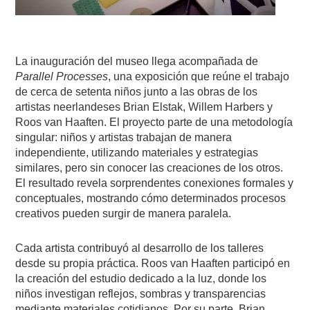
La inauguración del museo llega acompañada de
Parallel Processes
, una exposición que reúne el trabajo
de cerca de setenta niños junto a las obras de los
artistas neerlandeses Brian Elstak, Willem Harbers y
Roos van Haaften. El proyecto parte de una metodología
singular: niños y artistas trabajan de manera
independiente, utilizando materiales y estrategias
similares, pero sin conocer las creaciones de los otros.
El resultado revela sorprendentes conexiones formales y
conceptuales, mostrando cómo determinados procesos
creativos pueden surgir de manera paralela.
Cada artista contribuyó al desarrollo de los talleres
desde su propia práctica. Roos van Haaften participó en
la creación del estudio dedicado a la luz, donde los
niños investigan reflejos, sombras y transparencias
mediante materiales cotidianos. Por su parte, Brian