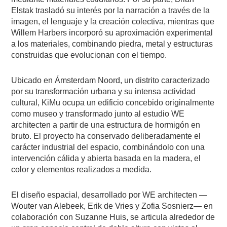
Elstak trasladó su interés por la narración a través de la
imagen, el lenguaje y la creación colectiva, mientras que
Willem Harbers incorporó su aproximación experimental
a los materiales, combinando piedra, metal y estructuras
construidas que evolucionan con el tiempo.
Ubicado en Ámsterdam Noord, un distrito caracterizado
por su transformación urbana y su intensa actividad
cultural, KiMu ocupa un edificio concebido originalmente
como museo y transformado junto al estudio WE
architecten a partir de una estructura de hormigón en
bruto. El proyecto ha conservado deliberadamente el
carácter industrial del espacio, combinándolo con una
intervención cálida y abierta basada en la madera, el
color y elementos realizados a medida.
El diseño espacial, desarrollado por WE architecten —
Wouter van Alebeek, Erik de Vries y Zofia Sosnierz— en
colaboración con Suzanne Huis, se articula alrededor de