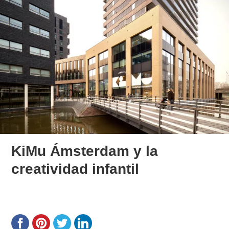
KiMu Ámsterdam y la
creatividad infantil