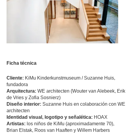
Ficha técnica
Cliente:
KiMu Kinderkunstmuseum / Suzanne Huis,
fundadora
Arquitectura:
WE architecten (Wouter van Alebeek, Erik
de Vries y Zofia Sosnierz)
Diseño interior:
Suzanne Huis en colaboración con WE
architecten
Identidad visual, logotipo y señalética:
HOAX
Artistas:
los niños de KiMu (aproximadamente 70),
Brian Elstak, Roos van Haaften y Willem Harbers