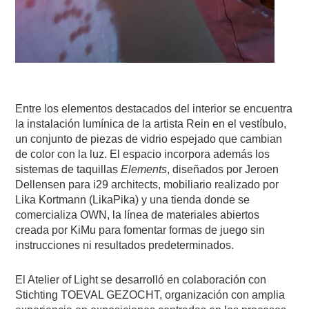
Entre los elementos destacados del interior se encuentra
la instalación lumínica de la artista Rein en el vestíbulo,
un conjunto de piezas de vidrio espejado que cambian
de color con la luz. El espacio incorpora además los
sistemas de taquillas
Elements
, diseñados por Jeroen
Dellensen para i29 architects, mobiliario realizado por
Lika Kortmann (LikaPika) y una tienda donde se
comercializa OWN, la línea de materiales abiertos
creada por KiMu para fomentar formas de juego sin
instrucciones ni resultados predeterminados.
El Atelier of Light se desarrolló en colaboración con
Stichting TOEVAL GEZOCHT, organización con amplia