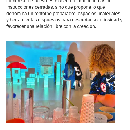
comenzar de nuevo. El museo no impone temas ni
instrucciones cerradas, sino que propone lo que
denomina un “entorno preparado”: espacios, materiales
y herramientas dispuestos para despertar la curiosidad y
favorecer una relación libre con la creación.