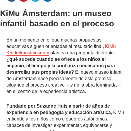
KiMu Ámsterdam: un museo
infantil basado en el proceso
En un momento en el que muchas propuestas
educativas siguen orientadas al resultado final,
KiMu
Kinderkunstmuseum
plantea una pregunta diferente:
¿qué sucede cuando se ofrece a los niños el
espacio, el tiempo y la confianza necesarios para
desarrollar sus propias ideas?
El nuevo museo infantil
de Ámsterdam nace precisamente de esta premisa,
situando el proceso creativo —y no la obra terminada—
en el centro de la experiencia artística.
Fundado por Suzanne Huis a partir de años de
experiencia en pedagogía y educación artística
, KiMu
entiende a los niños como creadores autónomos,
capaces de investigar, experimentar, equivocarse y