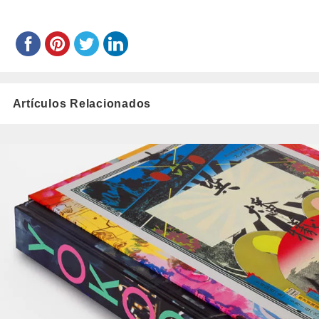
Artículos Relacionados