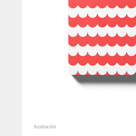
Ilustración