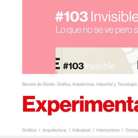
Revista de Diseño. Gráfica, Arquitectura, Industrial y Tecnología
Gráfica
Arquitectura
Industrial
Interiorismo
Concu