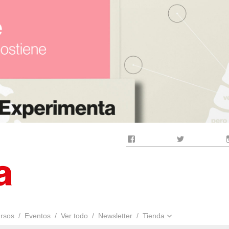
Facebook
Twitter
rsos
Eventos
Ver todo
Newsletter
Tienda