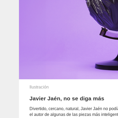
Ilustración
Javier Jaén, no se diga más
Divertido, cercano, natural, Javier Jaén no po
el autor de algunas de las piezas más inteligen