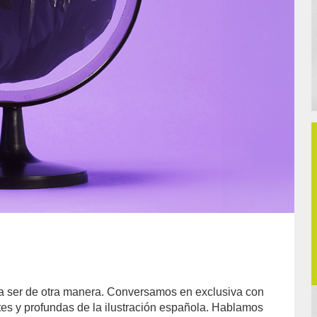
día ser de otra manera. Conversamos en exclusiva con
tes y profundas de la ilustración española. Hablamos