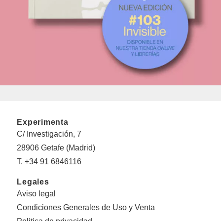
Experimenta
C/ Investigación, 7
28906 Getafe (Madrid)
T. +34 91 6846116
Legales
Aviso legal
Condiciones Generales de Uso y Venta