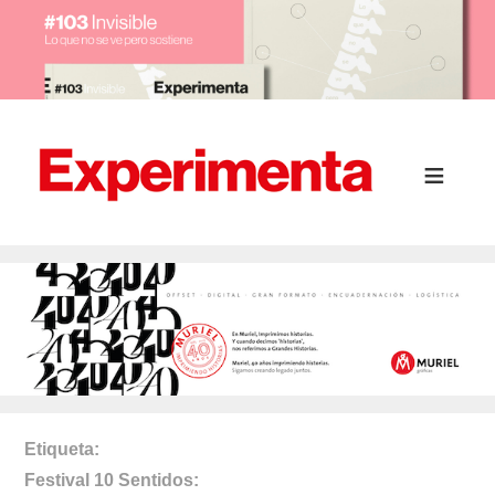
Etiqueta
Festival 10 Sentidos