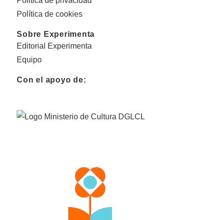
Politica de privacidad
Política de cookies
Sobre Experimenta
Editorial Experimenta
Equipo
Con el apoyo de: