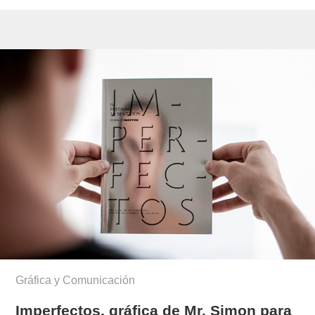
Gráfica y Comunicación
Imperfectos, gráfica de Mr. Simon para