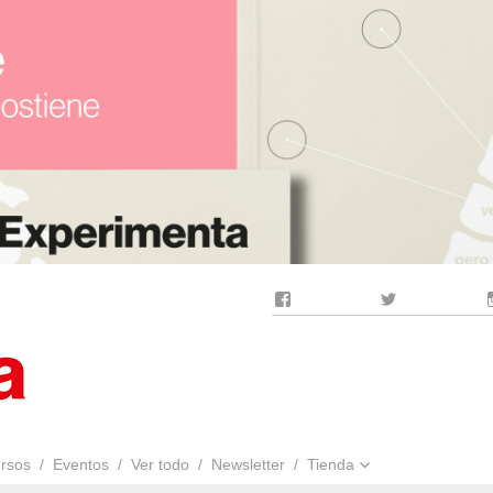
Facebook
Twitter
rsos
Eventos
Ver todo
Newsletter
Tienda