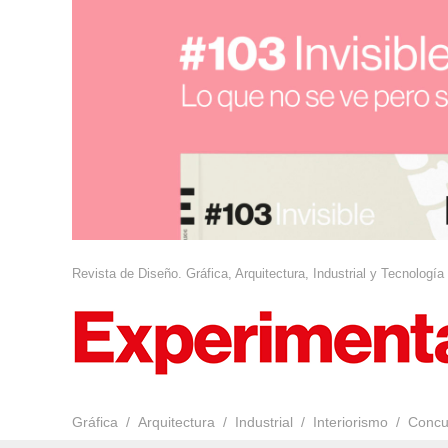
Revista de Diseño. Gráfica, Arquitectura, Industrial y Tecnología
Gráfica
Arquitectura
Industrial
Interiorismo
Concu