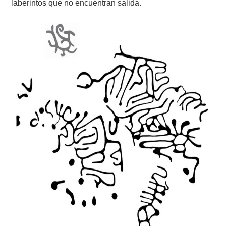
laberintos que no encuentran salida.