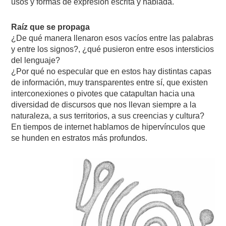
usos y formas de expresión escrita y hablada.
Raíz que se propaga
¿De qué manera llenaron esos vacíos entre las palabras
y entre los signos?, ¿qué pusieron entre esos intersticios
del lenguaje?
¿Por qué no especular que en estos hay distintas capas
de información, muy transparentes entre sí, que existen
interconexiones o pivotes que catapultan hacia una
diversidad de discursos que nos llevan siempre a la
naturaleza, a sus territorios, a sus creencias y cultura?
En tiempos de internet hablamos de hipervínculos que
se hunden en estratos más profundos.