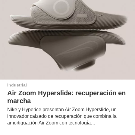
Industrial
Air Zoom Hyperslide: recuperación en
marcha
Nike y Hyperice presentan Air Zoom Hyperslide, un
innovador calzado de recuperación que combina la
amortiguación Air Zoom con tecnología…