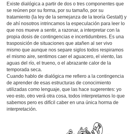
Existe dialógica a partir de dos o tres componentes que
se reúnen por su forma, por su tamaño, por su
tratamiento (la ley de la semejanza de la teoría Gestalt) y
de ahí nosotros intrincamos la especulación para leer lo
que nos mueve a sentir, a razonar, a interpretar con la
propia dosis de contingencias e incertidumbres. Es una
trasposición de situaciones que atañen al ser vivo
mismo que aunque nos separe siglos todos respiramos
el mismo aire, sentimos caer el aguacero, el viento, las
aguas del río, el trueno, o el abrazante calor de la
temporada seca.
Cuando hablo de dialógica me refiero a la contingencia
de aprender de esas estructuras de conocimiento
utilizadas como lenguaje, que las hace sugerentes: yo
veo esto, otro verá otra cosa, todos interpretamos lo que
sabemos pero es difícil caber en una única horma de
interpretación.