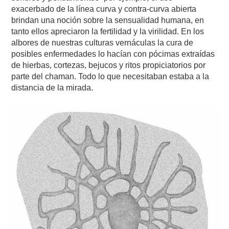
exacerbado de la línea curva y contra-curva abierta
brindan una noción sobre la sensualidad humana, en
tanto ellos apreciaron la fertilidad y la virilidad. En los
albores de nuestras culturas vernáculas la cura de
posibles enfermedades lo hacían con pócimas extraídas
de hierbas, cortezas, bejucos y ritos propiciatorios por
parte del chaman. Todo lo que necesitaban estaba a la
distancia de la mirada.