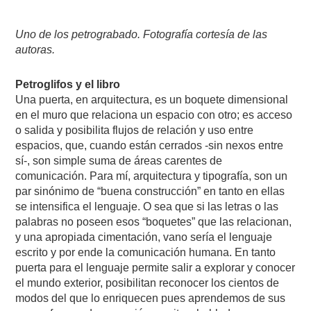
Uno de los petrograbado. Fotografía cortesía de las
autoras.
Petroglifos y el libro
Una puerta, en arquitectura, es un boquete dimensional
en el muro que relaciona un espacio con otro; es acceso
o salida y posibilita flujos de relación y uso entre
espacios, que, cuando están cerrados -sin nexos entre
sí-, son simple suma de áreas carentes de
comunicación. Para mí, arquitectura y tipografía, son un
par sinónimo de “buena construcción” en tanto en ellas
se intensifica el lenguaje. O sea que si las letras o las
palabras no poseen esos “boquetes” que las relacionan,
y una apropiada cimentación, vano sería el lenguaje
escrito y por ende la comunicación humana. En tanto
puerta para el lenguaje permite salir a explorar y conocer
el mundo exterior, posibilitan reconocer los cientos de
modos del que lo enriquecen pues aprendemos de sus