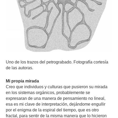
Uno de los trazos del petrograbado. Fotografía cortesía
de las autoras.
Mi propia mirada
Creo que individuos y culturas que pusieron su mirada
en los sistemas orgánicos, probablemente se
expresaran de una manera de pensamiento no lineal,
esa es mi clave de interpretación, dejándome engullir
por el enigma de la espiral del tiempo, que es otro
fractal, para sentir de la misma manera que lo hicieron