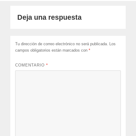
Deja una respuesta
Tu dirección de correo electrónico no será publicada.
Los
campos obligatorios están marcados con
*
COMENTARIO
*