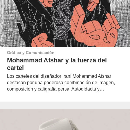
Gráfica y Comunicación
Mohammad Afshar y la fuerza del
cartel
Los carteles del diseñador iraní Mohammad Afshar
destacan por una poderosa combinación de imagen,
composición y caligrafía persa. Autodidacta y…