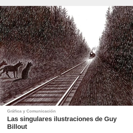
Gráfica y Comunicación
Las singulares ilustraciones de Guy
Billout