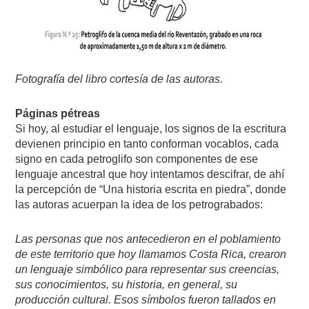
Fotografía del libro cortesía de las autoras.
Páginas pétreas
Si hoy, al estudiar el lenguaje, los signos de la escritura
devienen principio en tanto conforman vocablos, cada
signo en cada petroglifo son componentes de ese
lenguaje ancestral que hoy intentamos descifrar, de ahí
la percepción de “Una historia escrita en piedra”, donde
las autoras acuerpan la idea de los petrograbados:
Las personas que nos antecedieron en el poblamiento
de este territorio que hoy llamamos Costa Rica, crearon
un lenguaje simbólico para representar sus creencias,
sus conocimientos, su historia, en general, su
producción cultural. Esos símbolos fueron tallados en