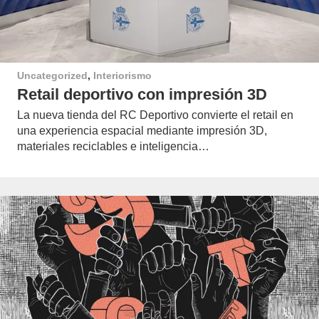
Uncategorized
,
Interiorismo
Retail deportivo con impresión 3D
La nueva tienda del RC Deportivo convierte el retail en
una experiencia espacial mediante impresión 3D,
materiales reciclables e inteligencia…