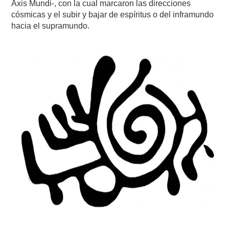
Axis Mundi-, con la cual marcaron las direcciones
cósmicas y el subir y bajar de espíritus o del inframundo
hacia el supramundo.