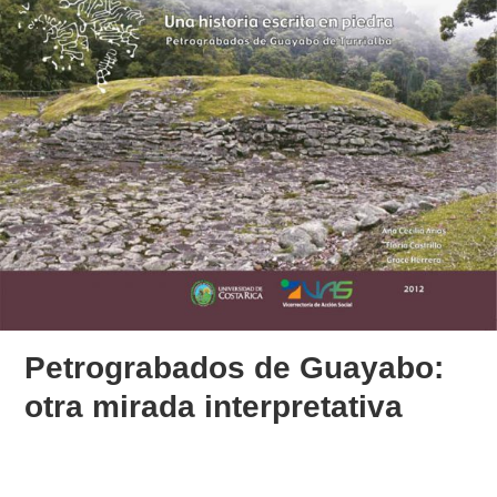
Petrograbados de Guayabo:
otra mirada interpretativa