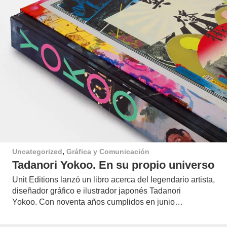
Uncategorized
,
Gráfica y Comunicación
Tadanori Yokoo. En su propio universo
Unit Editions lanzó un libro acerca del legendario artista,
diseñador gráfico e ilustrador japonés Tadanori
Yokoo. Con noventa años cumplidos en junio…