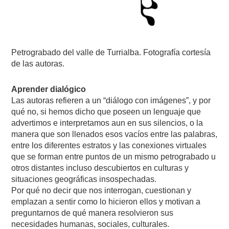
Petrograbado del valle de Turrialba. Fotografía cortesía
de las autoras.
Aprender dialógico
Las autoras refieren a un “diálogo con imágenes”, y por
qué no, si hemos dicho que poseen un lenguaje que
advertimos e interpretamos aun en sus silencios, o la
manera que son llenados esos vacíos entre las palabras,
entre los diferentes estratos y las conexiones virtuales
que se forman entre puntos de un mismo petrograbado u
otros distantes incluso descubiertos en culturas y
situaciones geográficas insospechadas.
Por qué no decir que nos interrogan, cuestionan y
emplazan a sentir como lo hicieron ellos y motivan a
preguntarnos de qué manera resolvieron sus
necesidades humanas, sociales, culturales.