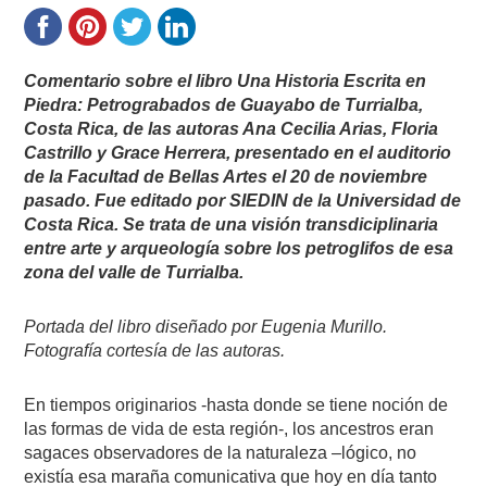
Comentario sobre el libro Una Historia Escrita en
Piedra: Petrograbados de Guayabo de Turrialba,
Costa Rica, de las autoras Ana Cecilia Arias, Floria
Castrillo y Grace Herrera, presentado en el auditorio
de la Facultad de Bellas Artes el 20 de noviembre
pasado. Fue editado por SIEDIN de la Universidad de
Costa Rica. Se trata de una visión transdiciplinaria
entre arte y arqueología sobre los petroglifos de esa
zona del valle de Turrialba.
Portada del libro diseñado por Eugenia Murillo.
Fotografía cortesía de las autoras.
En tiempos originarios -hasta donde se tiene noción de
las formas de vida de esta región-, los ancestros eran
sagaces observadores de la naturaleza –lógico, no
existía esa maraña comunicativa que hoy en día tanto