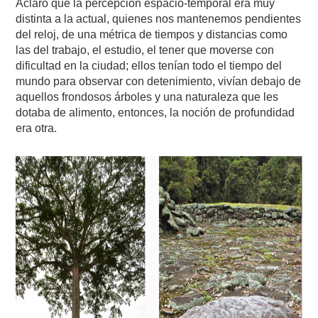
Aclaro que la percepción espacio-temporal era muy
distinta a la actual, quienes nos mantenemos pendientes
del reloj, de una métrica de tiempos y distancias como
las del trabajo, el estudio, el tener que moverse con
dificultad en la ciudad; ellos tenían todo el tiempo del
mundo para observar con detenimiento, vivían debajo de
aquellos frondosos árboles y una naturaleza que les
dotaba de alimento, entonces, la noción de profundidad
era otra.