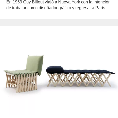
En 1969 Guy Billout viajó a Nueva York con la intención
de trabajar como diseñador gráfico y regresar a París…