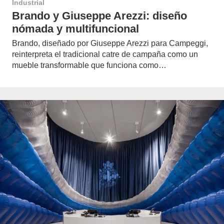
Industrial
Brando y Giuseppe Arezzi: diseño
nómada y multifuncional
Brando, diseñado por Giuseppe Arezzi para Campeggi,
reinterpreta el tradicional catre de campaña como un
mueble transformable que funciona como…