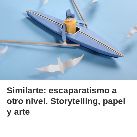
Similarte: escaparatismo a
otro nivel. Storytelling, papel
y arte