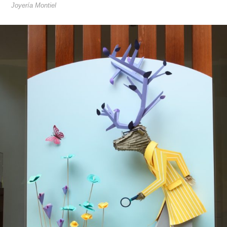
Joyería Montiel