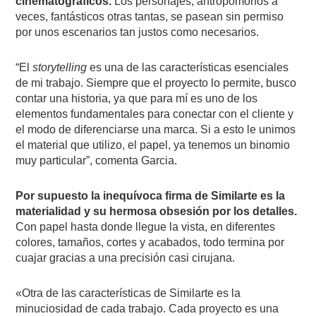
cinematográficos.
Los personajes, antropomorfos a
veces, fantásticos otras tantas, se pasean sin permiso
por unos escenarios tan justos como necesarios.
“El
storytelling
es una de las características esenciales
de mi trabajo. Siempre que el proyecto lo permite, busco
contar una historia, ya que para mí es uno de los
elementos fundamentales para conectar con el cliente y
el modo de diferenciarse una marca. Si a esto le unimos
el material que utilizo, el papel, ya tenemos un binomio
muy particular”, comenta Garcia.
Por supuesto la inequívoca firma de Similarte es la
materialidad y su hermosa obsesión por los detalles.
Con papel hasta donde llegue la vista, en diferentes
colores, tamaños, cortes y acabados, todo termina por
cuajar gracias a una precisión casi cirujana.
«Otra de las características de Similarte es la
minuciosidad de cada trabajo. Cada proyecto es una