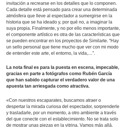
invitación a recrearse en los detalles que lo componen.
Cada detalle está pensado para crear una determinada
atmósfera que lleve al espectador a sumergirse en la
historia que se ha ideado y, por qué no, a imaginar la
suya propia. Finalmente, y no por ello menos importante,
el componente artístico es otra de las características que
se pueden encontrar en los proyectos de Similarte. “Hay
un sello personal que tiene mucho que ver con mi modo
de entender este arte, el entorno, la vida,…”.
La nota final es para la puesta en escena, impecable,
gracias en parte a fotógrafos como Rubén García
que han sabido capturar el verdadero valor de una
apuesta tan arriesgada como atractiva.
«Con nuestros escaparates, buscamos atraer o
despertar la mirada curiosa del espectador, sorprenderle
y trasladarle, por un momento, a otro ambiente a través
del que conecte con el establecimiento. No se trata solo
de mostrar unas piezas en la vitrina. Vamos más allá.