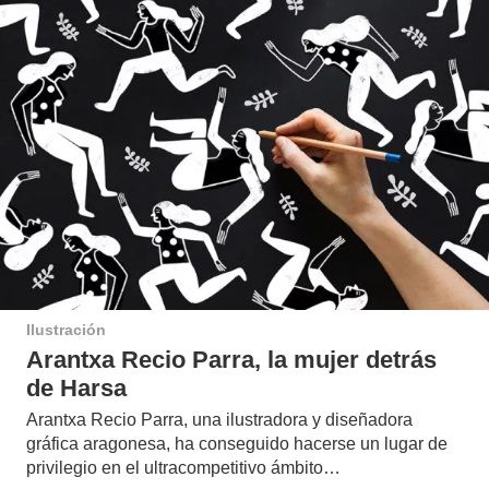
Ilustración
Arantxa Recio Parra, la mujer detrás
de Harsa
Arantxa Recio Parra, una ilustradora y diseñadora
gráfica aragonesa, ha conseguido hacerse un lugar de
privilegio en el ultracompetitivo ámbito…