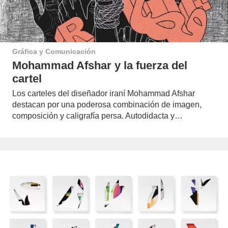
Gráfica y Comunicación
Mohammad Afshar y la fuerza del
cartel
Los carteles del diseñador iraní Mohammad Afshar
destacan por una poderosa combinación de imagen,
composición y caligrafía persa. Autodidacta y…