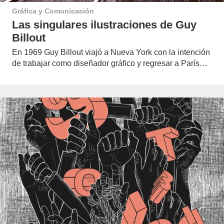
Gráfica y Comunicación
Las singulares ilustraciones de Guy
Billout
En 1969 Guy Billout viajó a Nueva York con la intención
de trabajar como diseñador gráfico y regresar a París…