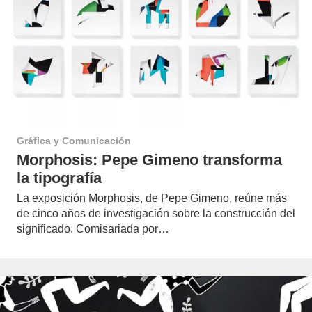
Gráfica y Comunicación
Morphosis: Pepe Gimeno transforma
la tipografía
La exposición Morphosis, de Pepe Gimeno, reúne más
de cinco años de investigación sobre la construcción del
significado. Comisariada por…