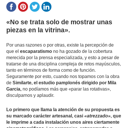
«No se trata solo de mostrar unas
piezas en la vitrina».
Por unas razones o por otras, existe la percepción de
que el
escaparatismo
no ha gozado de la cobertura
merecida por la prensa especializada, y esto a pesar de
tratarse de una disciplina compleja de retos mayúsculos,
tanto en términos de forma como de función.
Seguramente por esto, cuando nos topamos con la obra
de
Similarte, el estudio pamplonés dirigido por Mila
Garcia,
no podíamos más que «parar las rotativas»,
disculparnos y aplaudir.
Lo primero que llama la atención de su propuesta es
su marcado carácter artesanal, casi
«atrezzado»
, que
le imprime a cada instalación unos aires ciertamente