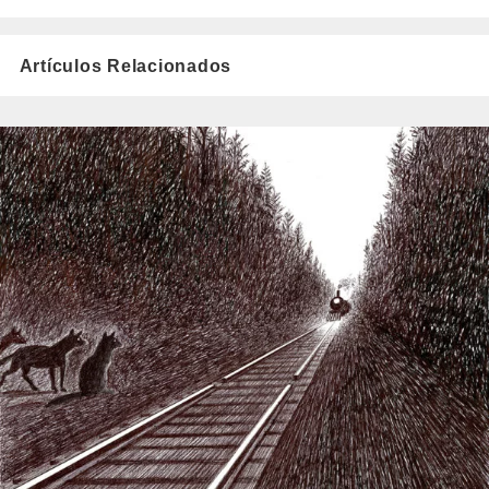
Artículos Relacionados