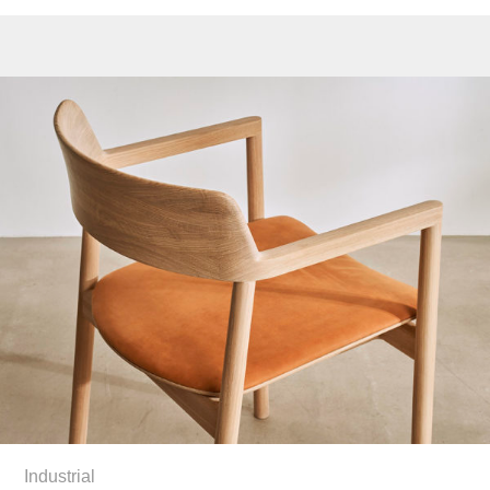
Industrial