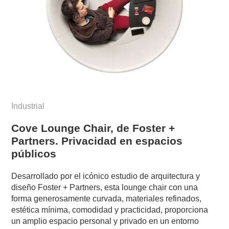
Industrial
Cove Lounge Chair, de Foster +
Partners. Privacidad en espacios
públicos
Desarrollado por el icónico estudio de arquitectura y
diseño Foster + Partners, esta lounge chair con una
forma generosamente curvada, materiales refinados,
estética mínima, comodidad y practicidad, proporciona
un amplio espacio personal y privado en un entorno