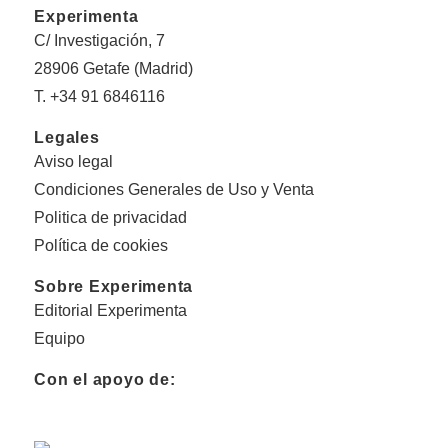
Experimenta
C/ Investigación, 7
28906 Getafe (Madrid)
T. +34 91 6846116
Legales
Aviso legal
Condiciones Generales de Uso y Venta
Politica de privacidad
Política de cookies
Sobre Experimenta
Editorial Experimenta
Equipo
Con el apoyo de: