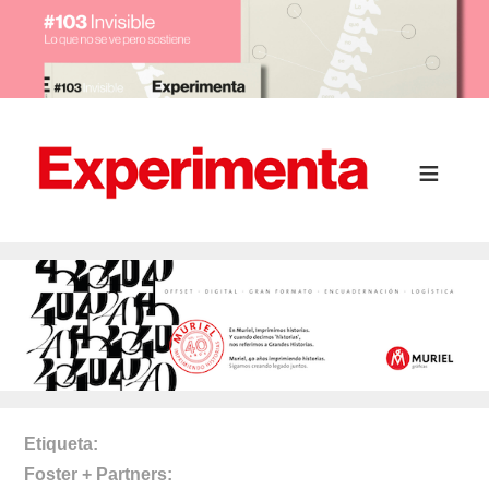
Etiqueta
Foster + Partners