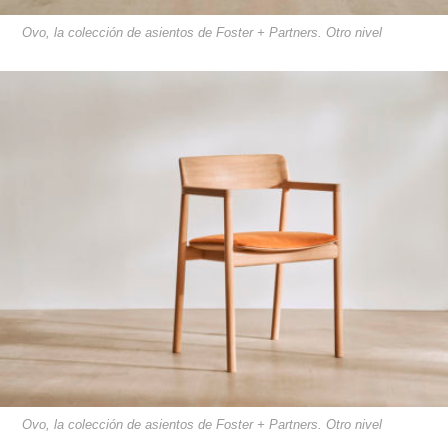
Ovo, la colección de asientos de Foster + Partners. Otro nivel
Ovo, la colección de asientos de Foster + Partners. Otro nivel