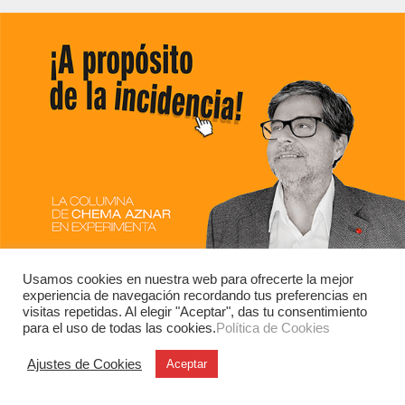
Usamos cookies en nuestra web para ofrecerte la mejor
experiencia de navegación recordando tus preferencias en
visitas repetidas. Al elegir "Aceptar", das tu consentimiento
para el uso de todas las cookies.
Política de Cookies
Ajustes de Cookies
Aceptar