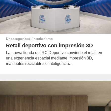
Uncategorized
,
Interiorismo
Retail deportivo con impresión 3D
La nueva tienda del RC Deportivo convierte el retail en
una experiencia espacial mediante impresión 3D,
materiales reciclables e inteligencia…