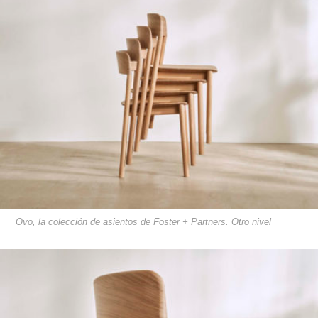
Ovo, la colección de asientos de Foster + Partners. Otro nivel