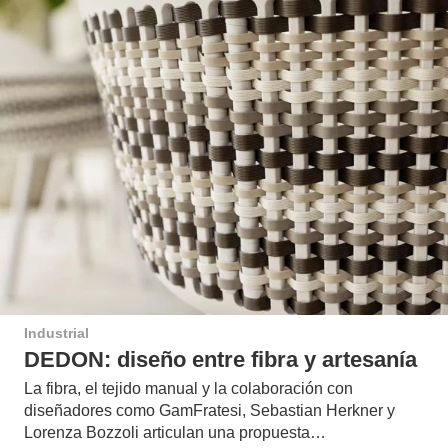
Industrial
DEDON: diseño entre fibra y artesanía
La fibra, el tejido manual y la colaboración con
diseñadores como GamFratesi, Sebastian Herkner y
Lorenza Bozzoli articulan una propuesta…