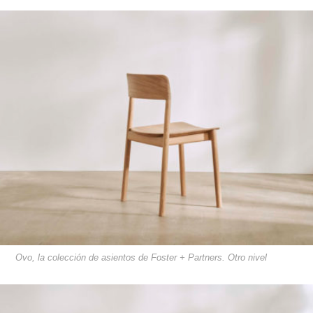
Ovo, la colección de asientos de Foster + Partners. Otro nivel