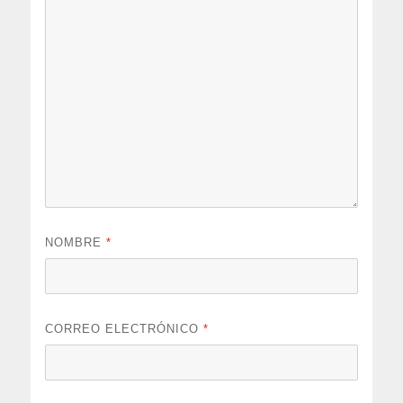
NOMBRE
*
CORREO ELECTRÓNICO
*