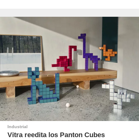
Industrial
Vitra reedita los Panton Cubes