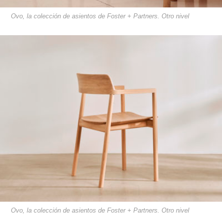
Ovo, la colección de asientos de Foster + Partners. Otro nivel
Ovo, la colección de asientos de Foster + Partners. Otro nivel