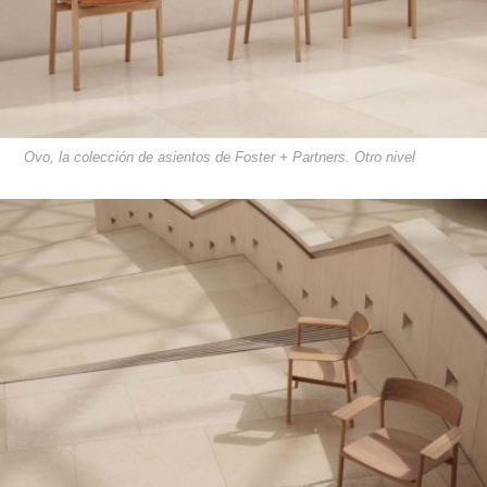
Ovo, la colección de asientos de Foster + Partners. Otro nivel