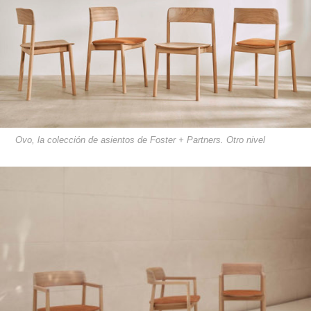
Ovo, la colección de asientos de Foster + Partners. Otro nivel