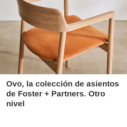
Ovo, la colección de asientos
de Foster + Partners. Otro
nivel