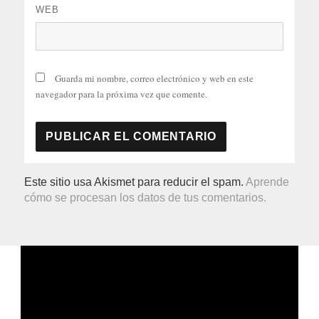
WEB
Guarda mi nombre, correo electrónico y web en este
navegador para la próxima vez que comente.
Este sitio usa Akismet para reducir el spam.
Aprende
cómo se procesan los datos de tus comentarios.