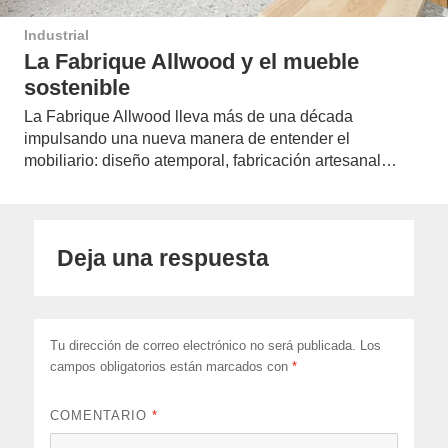
Industrial
La Fabrique Allwood y el mueble
sostenible
La Fabrique Allwood lleva más de una década
impulsando una nueva manera de entender el
mobiliario: diseño atemporal, fabricación artesanal…
Deja una respuesta
Tu dirección de correo electrónico no será publicada.
Los
campos obligatorios están marcados con
*
COMENTARIO
*