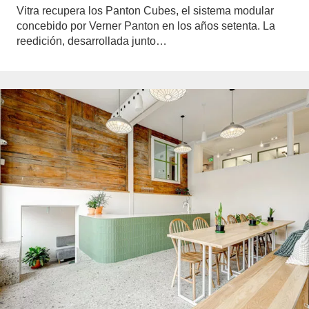
Vitra recupera los Panton Cubes, el sistema modular
concebido por Verner Panton en los años setenta. La
reedición, desarrollada junto…