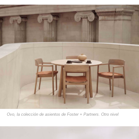
Ovo, la colección de asientos de Foster + Partners. Otro nivel