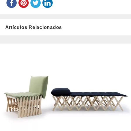
Artículos Relacionados