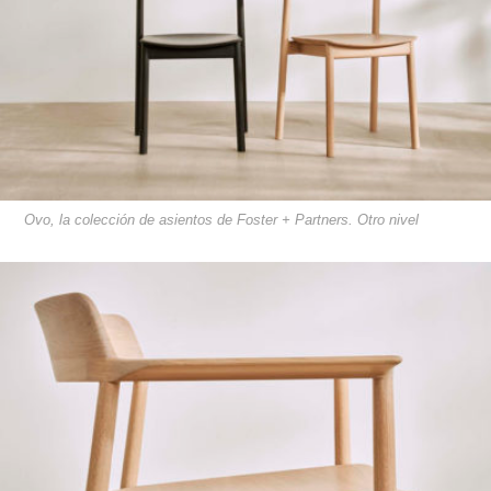
Ovo, la colección de asientos de Foster + Partners. Otro nivel