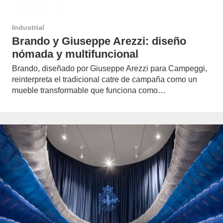
Industrial
Brando y Giuseppe Arezzi: diseño
nómada y multifuncional
Brando, diseñado por Giuseppe Arezzi para Campeggi,
reinterpreta el tradicional catre de campaña como un
mueble transformable que funciona como…