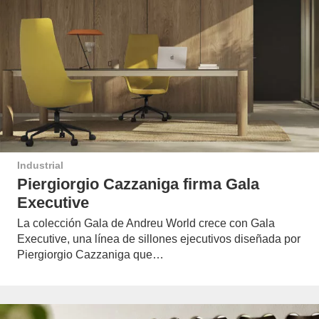
Industrial
Piergiorgio Cazzaniga firma Gala
Executive
La colección Gala de Andreu World crece con Gala
Executive, una línea de sillones ejecutivos diseñada por
Piergiorgio Cazzaniga que…