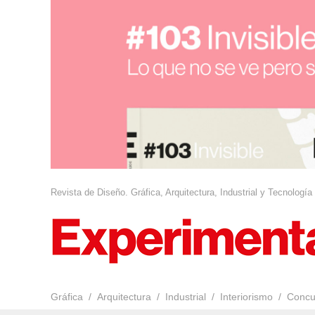
Revista de Diseño. Gráfica, Arquitectura, Industrial y Tecnología
Gráfica
Arquitectura
Industrial
Interiorismo
Concu