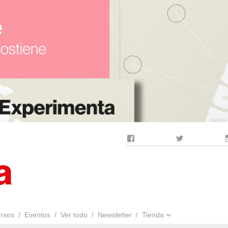
Facebook
Twitter
rsos
Eventos
Ver todo
Newsletter
Tienda