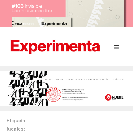
Etiqueta
fuentes