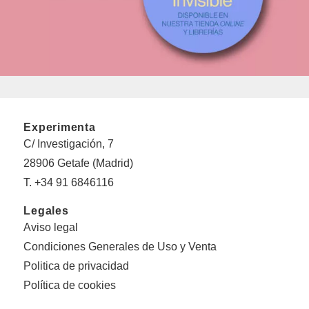
Experimenta
C/ Investigación, 7
28906 Getafe (Madrid)
T. +34 91 6846116
Legales
Aviso legal
Condiciones Generales de Uso y Venta
Politica de privacidad
Política de cookies