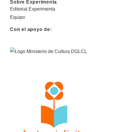
Sobre Experimenta
Editorial Experimenta
Equipo
Con el apoyo de: