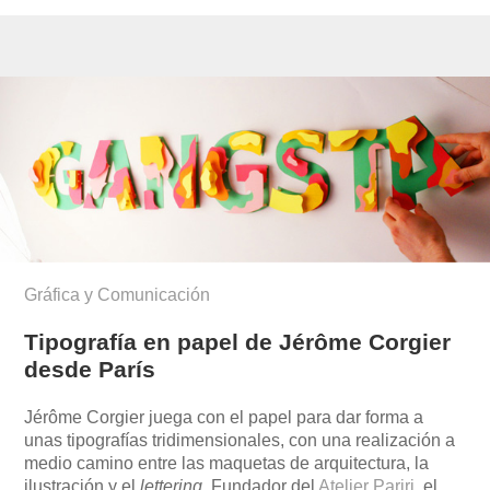
Gráfica y Comunicación
Tipografía en papel de Jérôme Corgier
desde París
Jérôme Corgier juega con el papel para dar forma a
unas tipografías tridimensionales, con una realización a
medio camino entre las maquetas de arquitectura, la
ilustración y el
lettering
. Fundador del
Atelier Pariri
, el