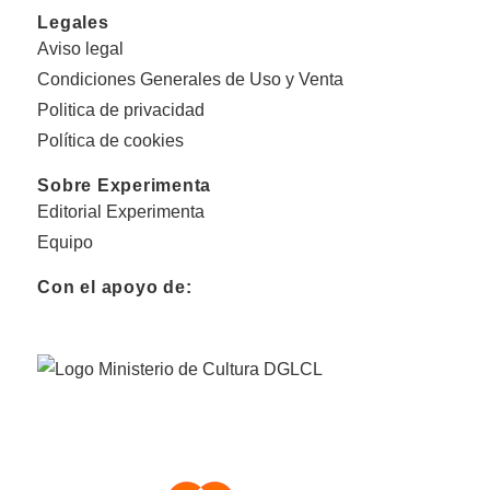
Legales
Aviso legal
Condiciones Generales de Uso y Venta
Politica de privacidad
Política de cookies
Sobre Experimenta
Editorial Experimenta
Equipo
Con el apoyo de: