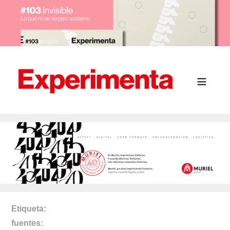
Etiqueta
fuentes