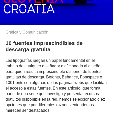
Gráfica y Comunicación
10 fuentes imprescindibles de
descarga gratuita
Las tipografías juegan un papel fundamental en el
trabajo de cualquier diseñador o aficionado al diseño,
para quien resulta imprescindible disponer de fuentes
gratuitas de descarga. Befonts, Behance, Fontspace o
1001fonts son algunas de las páginas webs que facilitan
el acceso a estas fuentes. En este artículo, que forma
parte de una serie que investiga y presenta recursos
gratuitos disponible en la red, hemos seleccionado diez
opciones que por diferentes razones entendemos
merecen ser destacados.