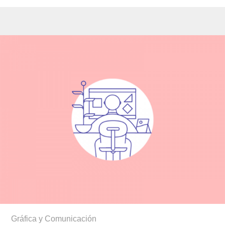
Gráfica y Comunicación