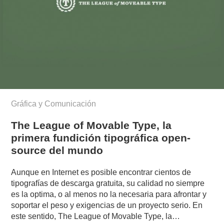
Gráfica y Comunicación
The League of Movable Type, la
primera fundición tipográfica open-
source del mundo
Aunque en Internet es posible encontrar cientos de
tipografías de descarga gratuita, su calidad no siempre
es la optima, o al menos no la necesaria para afrontar y
soportar el peso y exigencias de un proyecto serio. En
este sentido, The League of Movable Type, la…