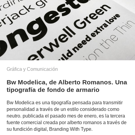
Gráfica y Comunicación
Bw Modelica, de Alberto Romanos. Una
tipografía de fondo de armario
Bw Modelica es una tipografía pensada para transmitir
personalidad a través de un estilo considerado como
neutro. publicada el pasado mes de enero, es la tercera
fuente comercial creada por alberto romanos a través de
su fundición digital, Branding With Type.