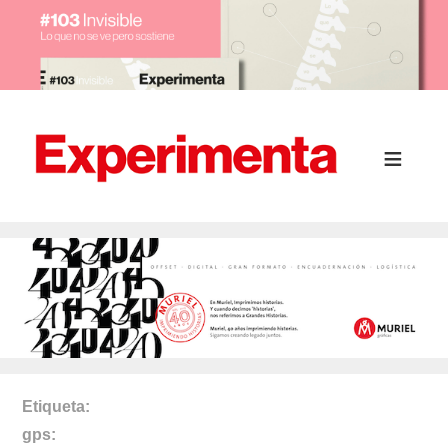
Etiqueta
gps