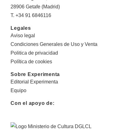
28906 Getafe (Madrid)
T. +34 91 6846116
Legales
Aviso legal
Condiciones Generales de Uso y Venta
Politica de privacidad
Política de cookies
Sobre Experimenta
Editorial Experimenta
Equipo
Con el apoyo de: