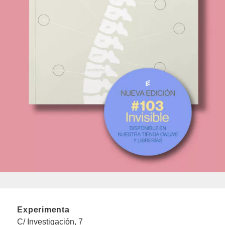
Experimenta
C/ Investigación, 7