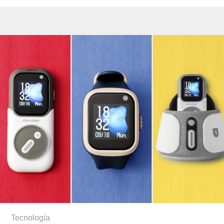
Tecnología