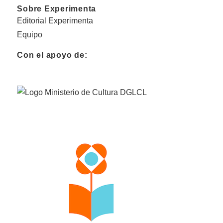
Sobre Experimenta
Editorial Experimenta
Equipo
Con el apoyo de: