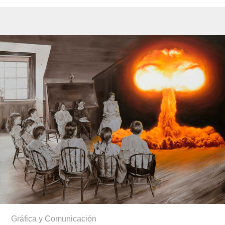
Gráfica y Comunicación