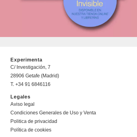
Experimenta
C/ Investigación, 7
28906 Getafe (Madrid)
T. +34 91 6846116
Legales
Aviso legal
Condiciones Generales de Uso y Venta
Politica de privacidad
Política de cookies