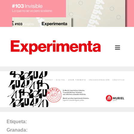
Etiqueta
Granada