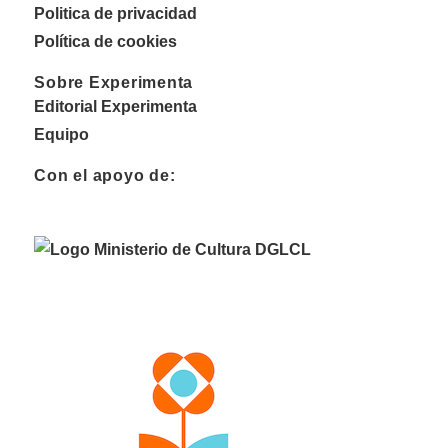
Politica de privacidad
Política de cookies
Sobre Experimenta
Editorial Experimenta
Equipo
Con el apoyo de: