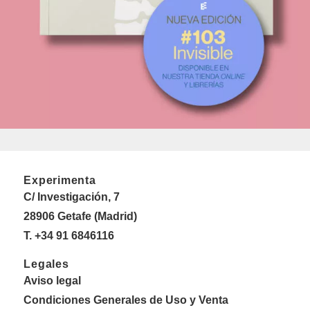
Experimenta
C/ Investigación, 7
28906 Getafe (Madrid)
T. +34 91 6846116
Legales
Aviso legal
Condiciones Generales de Uso y Venta