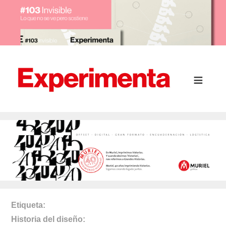
Etiqueta
Historia del diseño