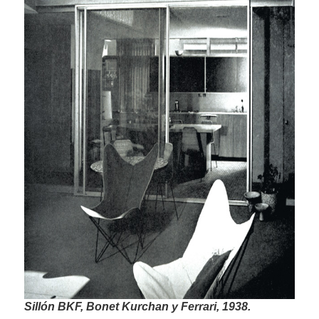
Sillón BKF, Bonet Kurchan y Ferrari, 1938.