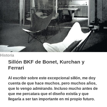
Historia
Sillón BKF de Bonet, Kurchan y
Ferrari
Al escribir sobre este excepcional sillón, me doy
cuenta de que hace muchos, pero muchos años,
que lo vengo admirando. Incluso mucho antes de
que me percatara que el diseño existía y que
llegaría a ser tan importante en mi propio futuro.