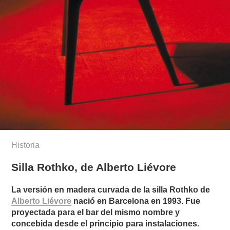
Historia
Silla Rothko, de Alberto Liévore
La versión en madera curvada de la silla Rothko de
Alberto Liévore
nació en Barcelona en 1993. Fue
proyectada para el bar del mismo nombre y
concebida desde el principio para instalaciones.