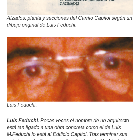
Alzados, planta y secciones del Carrito Capitol según un
dibujo original de Luis Feduchi.
Luis Feduchi.
Luis Feduchi.
Pocas veces el nombre de un arquitecto
está tan ligado a una obra concreta como el de Luis
M.Feduchi lo está al Edificio Capitol. Tras terminar sus