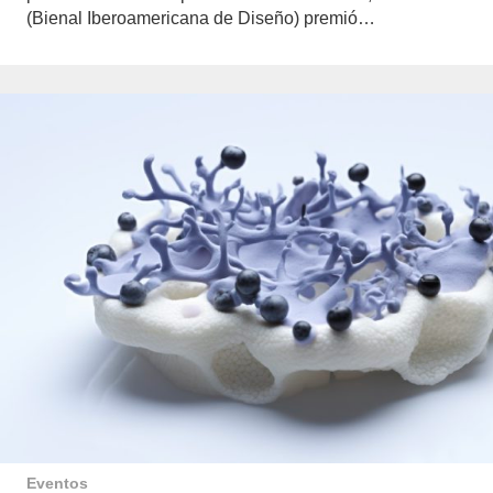
(Bienal Iberoamericana de Diseño) premió…
Eventos