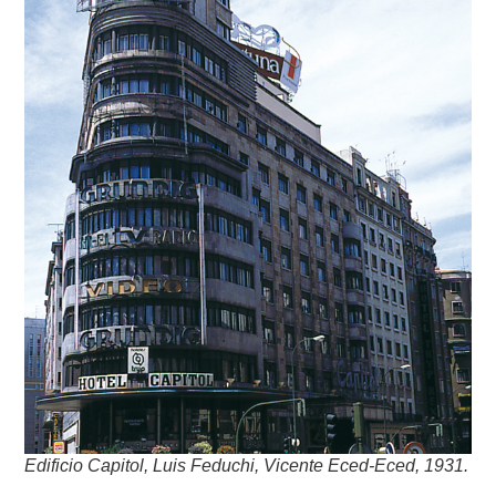
Edificio Capitol, Luis Feduchi, Vicente Eced-Eced, 1931.