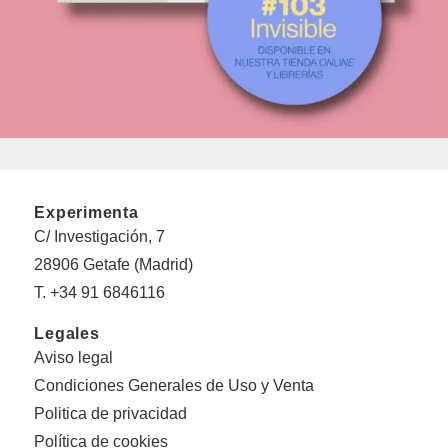
Experimenta
C/ Investigación, 7
28906 Getafe (Madrid)
T. +34 91 6846116
Legales
Aviso legal
Condiciones Generales de Uso y Venta
Politica de privacidad
Política de cookies