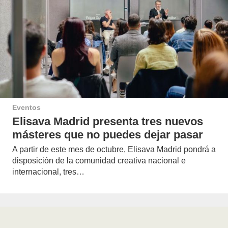
Eventos
Elisava Madrid presenta tres nuevos
másteres que no puedes dejar pasar
A partir de este mes de octubre, Elisava Madrid pondrá a
disposición de la comunidad creativa nacional e
internacional, tres…