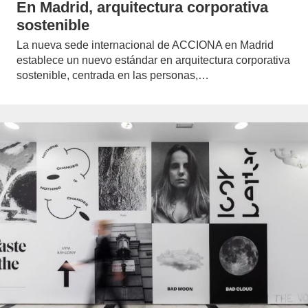
En Madrid, arquitectura corporativa
sostenible
La nueva sede internacional de ACCIONA en Madrid
establece un nuevo estándar en arquitectura corporativa
sostenible, centrada en las personas,…