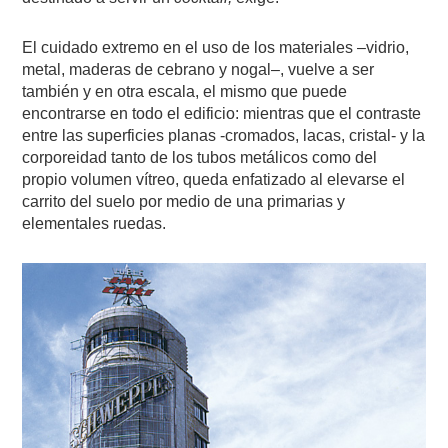
El cuidado extremo en el uso de los materiales –vidrio,
metal, maderas de cebrano y nogal–, vuelve a ser
también y en otra escala, el mismo que puede
encontrarse en todo el edificio: mientras que el contraste
entre las superficies planas -cromados, lacas, cristal- y la
corporeidad tanto de los tubos metálicos como del
propio volumen vítreo, queda enfatizado al elevarse el
carrito del suelo por medio de una primarias y
elementales ruedas.