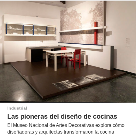
Industrial
Las pioneras del diseño de cocinas
El Museo Nacional de Artes Decorativas explora cómo
diseñadoras y arquitectas transformaron la cocina