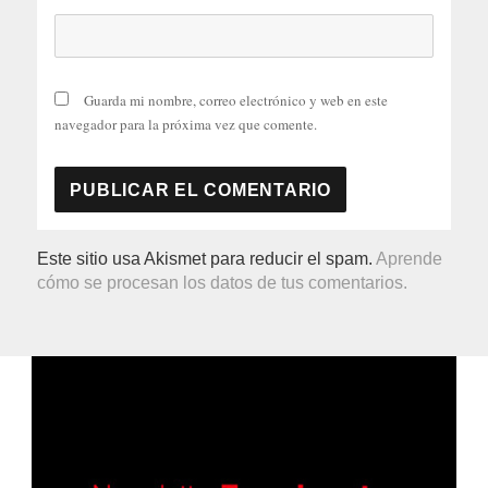
Guarda mi nombre, correo electrónico y web en este
navegador para la próxima vez que comente.
Este sitio usa Akismet para reducir el spam.
Aprende
cómo se procesan los datos de tus comentarios.