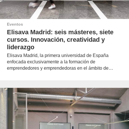
Eventos
Elisava Madrid: seis másteres, siete
cursos. Innovación, creatividad y
liderazgo
Elisava Madrid, la primera universidad de España
enfocada exclusivamente a la formación de
emprendedores y emprendedoras en el ámbito de…