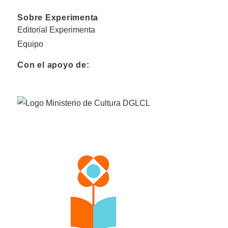
Sobre Experimenta
Editorial Experimenta
Equipo
Con el apoyo de: