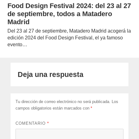
Food Design Festival 2024: del 23 al 27
de septiembre, todos a Matadero
Madrid
Del 23 al 27 de septiembre, Matadero Madrid acogerá la
edición 2024 del Food Design Festival, el ya famoso
evento…
Deja una respuesta
Tu dirección de correo electrónico no será publicada.
Los
campos obligatorios están marcados con
*
COMENTARIO
*