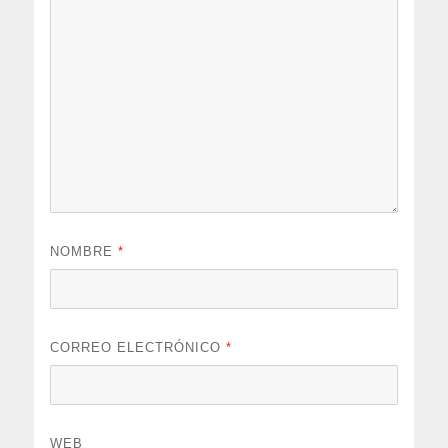
NOMBRE
*
CORREO ELECTRÓNICO
*
WEB