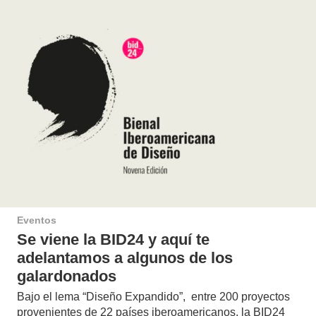
Eventos
Se viene la BID24 y aquí te
adelantamos a algunos de los
galardonados
Bajo el lema “Diseño Expandido”, entre 200 proyectos
provenientes de 22 países iberoamericanos, la BID24