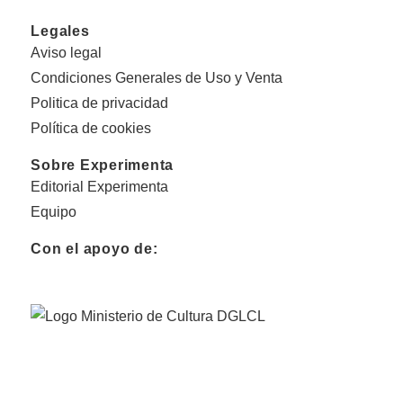
Legales
Aviso legal
Condiciones Generales de Uso y Venta
Politica de privacidad
Política de cookies
Sobre Experimenta
Editorial Experimenta
Equipo
Con el apoyo de: