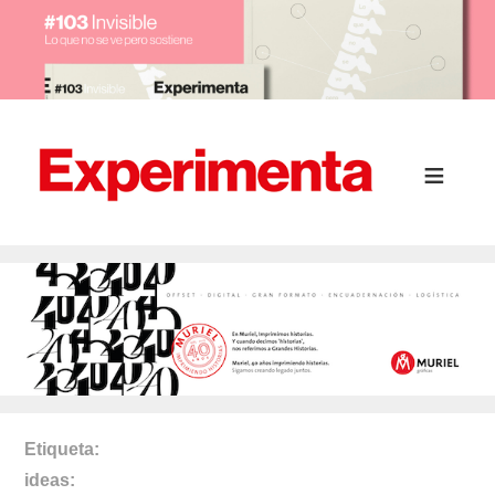
Etiqueta
ideas