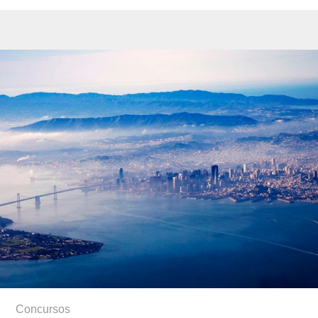
Concursos