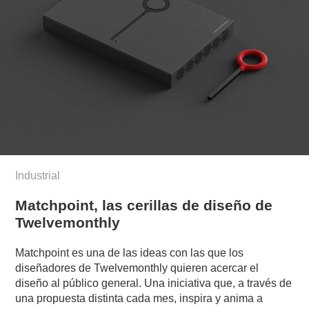
Industrial
Matchpoint, las cerillas de diseño de
Twelvemonthly
Matchpoint es una de las ideas con las que los
diseñadores de Twelvemonthly quieren acercar el
diseño al público general. Una iniciativa que, a través de
una propuesta distinta cada mes, inspira y anima a