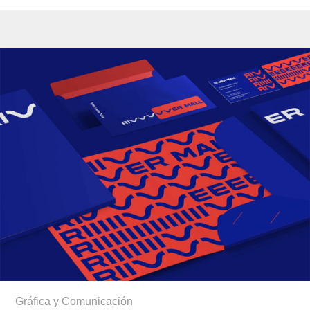
Gráfica y Comunicación