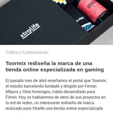
Gráfica y Comunicación
Toormix rediseña la marca de una
tienda online especializada en gaming
El pasado mes de abril reseñamos el portal que Toormix,
el estudio barcelonés fundado y dirigido por Ferran
Mitjans y Oriol Armengou, había desarrollado para
Filmin. Hoy os hablaremos de otros de sus proyectos en
la red de redes, un interesante rediseño de marca
realizado para Xtralife una tienda online especializada