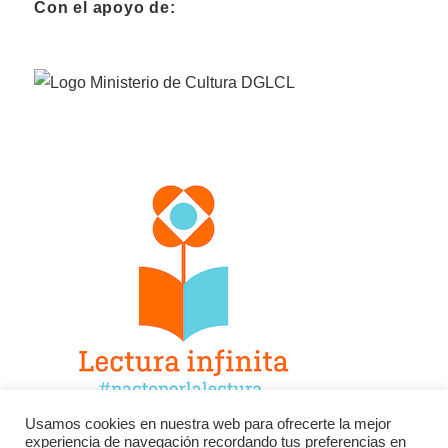
Con el apoyo de:
Usamos cookies en nuestra web para ofrecerte la mejor
experiencia de navegación recordando tus preferencias en