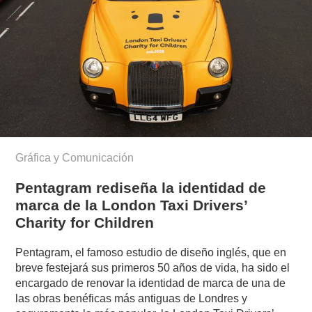
Gráfica y Comunicación
Pentagram rediseña la identidad de
marca de la London Taxi Drivers’
Charity for Children
Pentagram, el famoso estudio de diseño inglés, que en
breve festejará sus primeros 50 años de vida, ha sido el
encargado de renovar la identidad de marca de una de
las obras benéficas más antiguas de Londres y