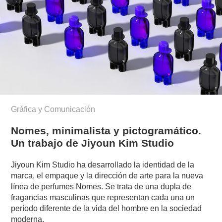
Gráfica y Comunicación
Nomes, minimalista y pictogramático.
Un trabajo de Jiyoun Kim Studio
Jiyoun Kim Studio ha desarrollado la identidad de la
marca, el empaque y la dirección de arte para la nueva
línea de perfumes Nomes. Se trata de una dupla de
fragancias masculinas que representan cada una un
período diferente de la vida del hombre en la sociedad
moderna.