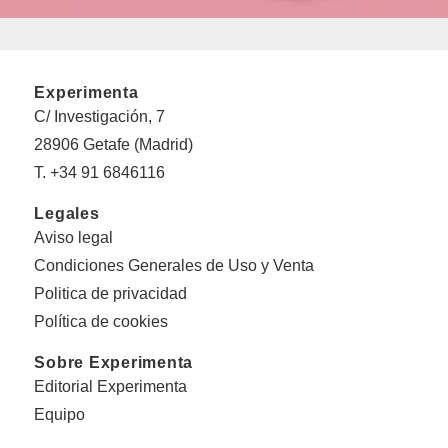
Experimenta
C/ Investigación, 7
28906 Getafe (Madrid)
T. +34 91 6846116
Legales
Aviso legal
Condiciones Generales de Uso y Venta
Politica de privacidad
Política de cookies
Sobre Experimenta
Editorial Experimenta
Equipo