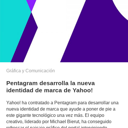
Gráfica y Comunicación
Pentagram desarrolla la nueva
identidad de marca de Yahoo!
Yahoo! ha contratado a Pentagram para desarrollar una
nueva identidad de marca que ayude a poner de pie a
este gigante tecnológico una vez más. El equipo
creativo, liderado por Michael Bierut, ha conseguido
refrescar el paisaje gráfico del portal interviniendo