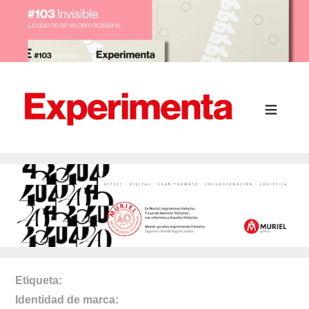
Etiqueta
Identidad de marca