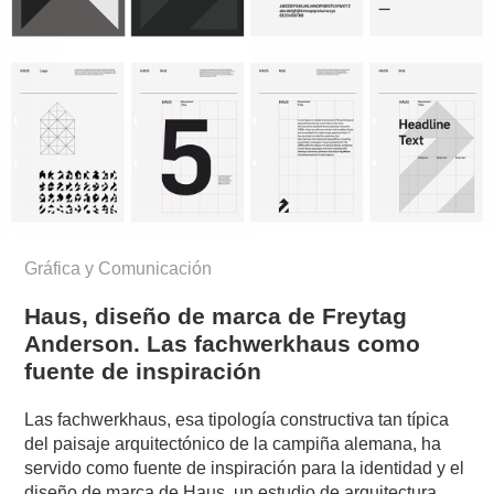
Gráfica y Comunicación
Haus, diseño de marca de Freytag
Anderson. Las fachwerkhaus como
fuente de inspiración
Las fachwerkhaus, esa tipología constructiva tan típica
del paisaje arquitectónico de la campiña alemana, ha
servido como fuente de inspiración para la identidad y el
diseño de marca de Haus, un estudio de arquitectura