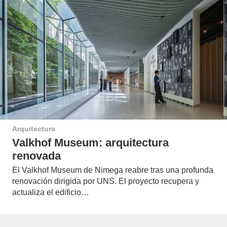
Arquitectura
Valkhof Museum: arquitectura
renovada
El Valkhof Museum de Nimega reabre tras una profunda
renovación dirigida por UNS. El proyecto recupera y
actualiza el edificio…