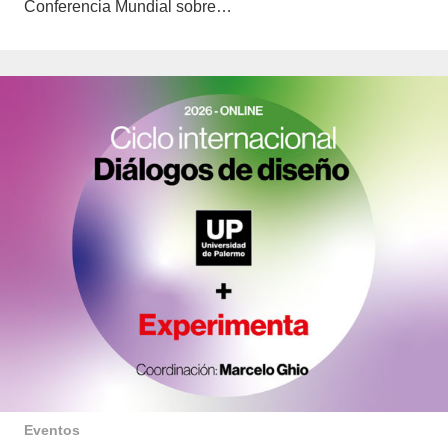
Conferencia Mundial sobre…
Eventos