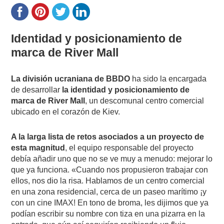
Identidad y posicionamiento de
marca de River Mall
La división ucraniana de BBDO
ha sido la encargada
de desarrollar
la identidad y posicionamiento de
marca de River Mall
, un descomunal centro comercial
ubicado en el corazón de Kiev.
A la larga lista de retos asociados a un proyecto de
esta magnitud
, el equipo responsable del proyecto
debía añadir uno que no se ve muy a menudo: mejorar lo
que ya funciona. «Cuando nos propusieron trabajar con
ellos, nos dio la risa. Hablamos de un centro comercial
en una zona residencial, cerca de un paseo marítimo ¡y
con un cine IMAX! En tono de broma, les dijimos que ya
podían escribir su nombre con tiza en una pizarra en la