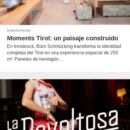
Interiorismo
Moments Tirol: un paisaje construido
En Innsbruck, Büro Schmücking transforma la identidad
compleja del Tirol en una experiencia espacial de 250
m². Paneles de hormigón…