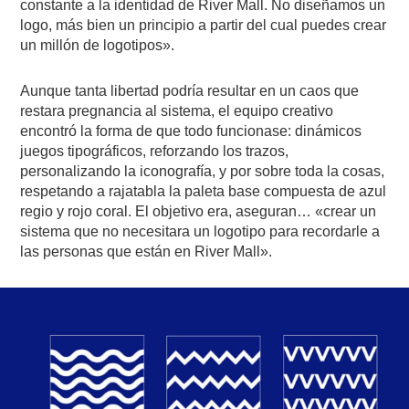
constante a la identidad de River Mall. No diseñamos un
logo, más bien un principio a partir del cual puedes crear
un millón de logotipos».
Aunque tanta libertad podría resultar en un caos que
restara pregnancia al sistema, el equipo creativo
encontró la forma de que todo funcionase: dinámicos
juegos tipográficos, reforzando los trazos,
personalizando la iconografía, y por sobre toda la cosas,
respetando a rajatabla la paleta base compuesta de azul
regio y rojo coral. El objetivo era, aseguran… «crear un
sistema que no necesitara un logotipo para recordarle a
las personas que están en River Mall».