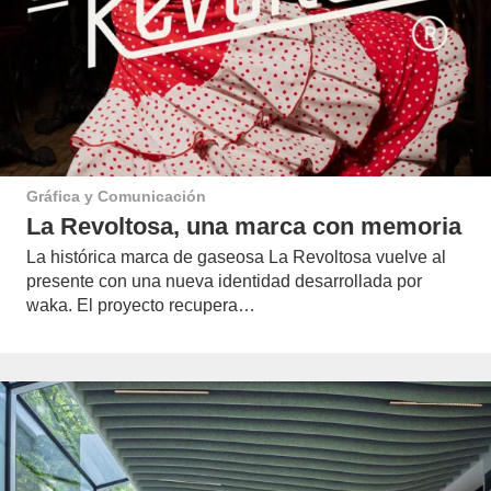
Gráfica y Comunicación
La Revoltosa, una marca con memoria
La histórica marca de gaseosa La Revoltosa vuelve al
presente con una nueva identidad desarrollada por
waka. El proyecto recupera…