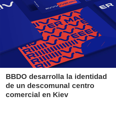
BBDO desarrolla la identidad
de un descomunal centro
comercial en Kiev