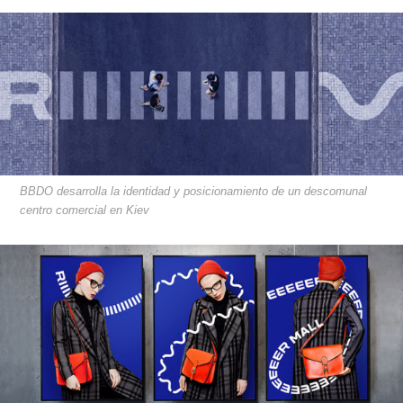
BBDO desarrolla la identidad y posicionamiento de un descomunal
centro comercial en Kiev