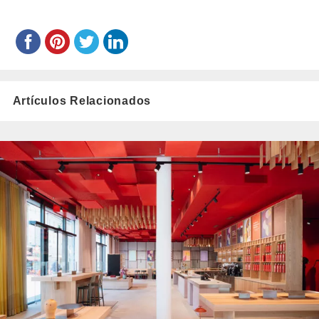
Artículos Relacionados