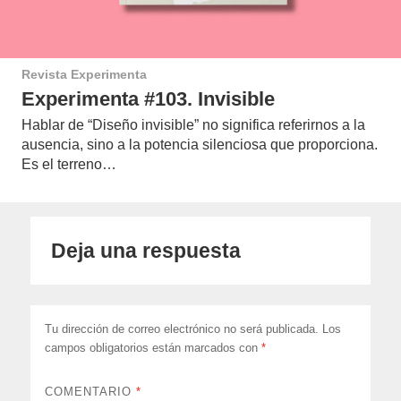
Revista Experimenta
Experimenta #103. Invisible
Hablar de “Diseño invisible” no significa referirnos a la
ausencia, sino a la potencia silenciosa que proporciona.
Es el terreno…
Deja una respuesta
Tu dirección de correo electrónico no será publicada.
Los
campos obligatorios están marcados con
*
COMENTARIO
*