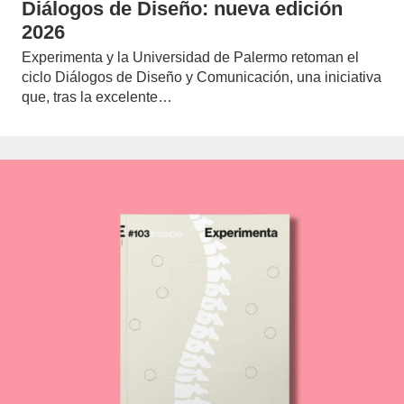
Diálogos de Diseño: nueva edición
2026
Experimenta y la Universidad de Palermo retoman el
ciclo Diálogos de Diseño y Comunicación, una iniciativa
que, tras la excelente…