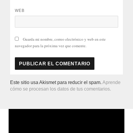
WEB
Guarda mi nombre, correo electrónico y web en este
navegador para la próxima vez que comente.
Este sitio usa Akismet para reducir el spam.
Aprende
cómo se procesan los datos de tus comentarios.