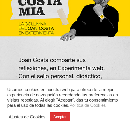
Usamos cookies en nuestra web para ofrecerte la mejor
experiencia de navegación recordando tus preferencias en
visitas repetidas. Al elegir "Aceptar", das tu consentimiento
para el uso de todas las cookies.
Política de Cookies
Ajustes de Cookies
Aceptar