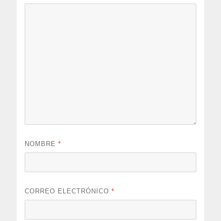
NOMBRE
*
CORREO ELECTRÓNICO
*