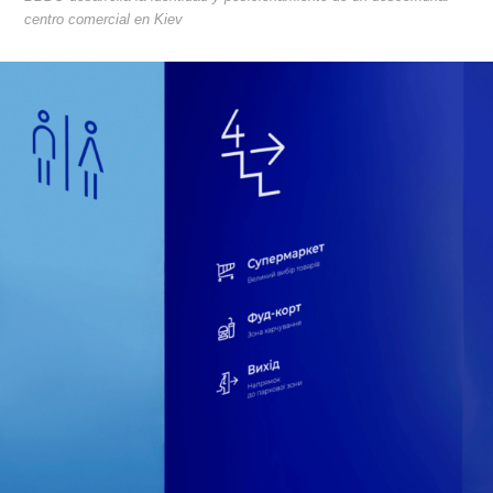
centro comercial en Kiev