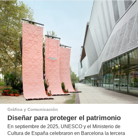
Gráfica y Comunicación
Diseñar para proteger el patrimonio
En septiembre de 2025, UNESCO y el Ministerio de
Cultura de España celebraron en Barcelona la tercera