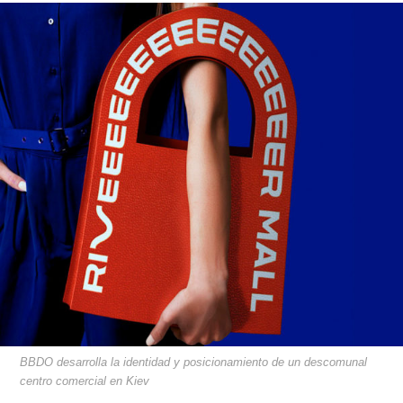
BBDO desarrolla la identidad y posicionamiento de un descomunal
centro comercial en Kiev