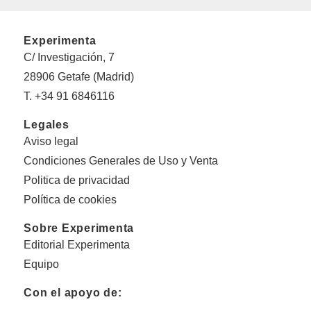
Experimenta
C/ Investigación, 7
28906 Getafe (Madrid)
T. +34 91 6846116
Legales
Aviso legal
Condiciones Generales de Uso y Venta
Politica de privacidad
Política de cookies
Sobre Experimenta
Editorial Experimenta
Equipo
Con el apoyo de: