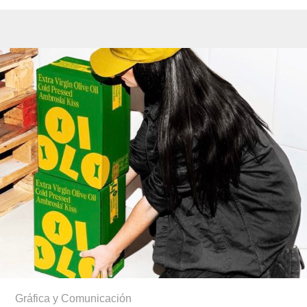
Gráfica y Comunicación