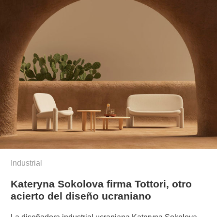
Industrial
Kateryna Sokolova firma Tottori, otro
acierto del diseño ucraniano