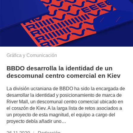
Gráfica y Comunicación
BBDO desarrolla la identidad de un
descomunal centro comercial en Kiev
La división ucraniana de BBDO ha sido la encargada de
desarrollar la identidad y posicionamiento de marca de
River Mall, un descomunal centro comercial ubicado en
el corazón de Kiev. A la larga lista de retos asociados a
un proyecto de esta magnitud, el equipo a cargo del
proyecto debía añadir uno…