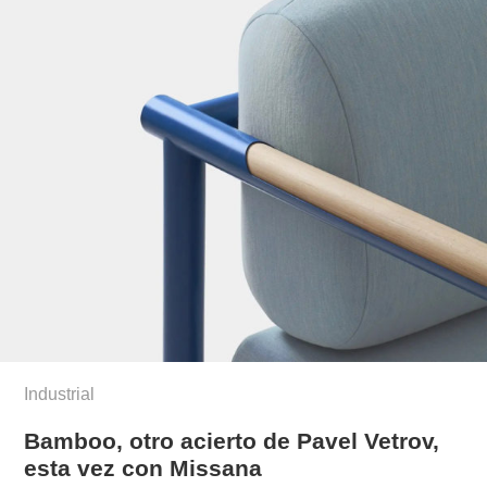
Industrial
Bamboo, otro acierto de Pavel Vetrov,
esta vez con Missana