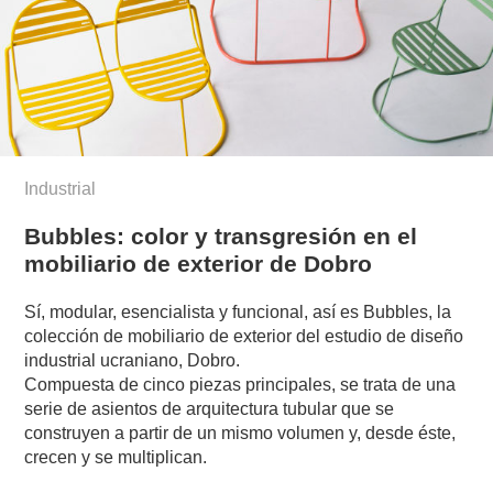
Industrial
Bubbles: color y transgresión en el
mobiliario de exterior de Dobro
Sí, modular, esencialista y funcional, así es Bubbles, la
colección de mobiliario de exterior del estudio de diseño
industrial ucraniano, Dobro.
Compuesta de cinco piezas principales, se trata de una
serie de asientos de arquitectura tubular que se
construyen a partir de un mismo volumen y, desde éste,
crecen y se multiplican.