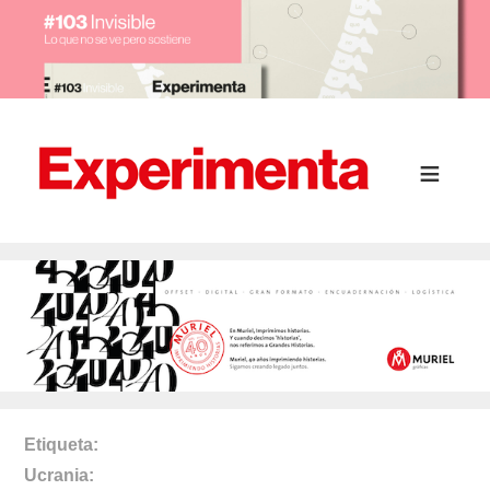
Etiqueta
Ucrania