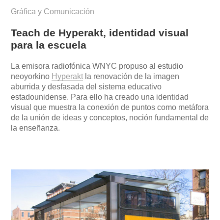
Gráfica y Comunicación
Teach de Hyperakt, identidad visual
para la escuela
La emisora radiofónica WNYC propuso al estudio
neoyorkino
Hyperakt
la renovación de la imagen
aburrida y desfasada del sistema educativo
estadounidense. Para ello ha creado una identidad
visual que muestra la conexión de puntos como metáfora
de la unión de ideas y conceptos, noción fundamental de
la enseñanza.