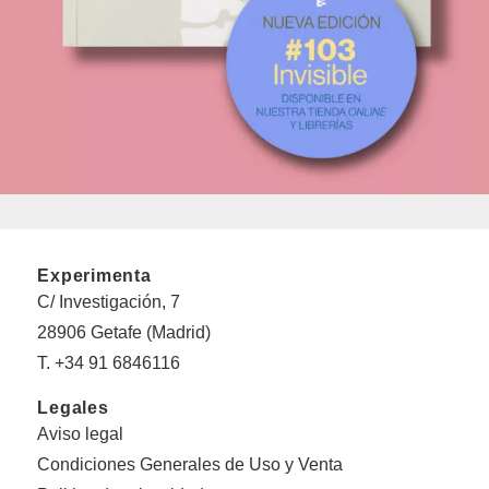
Experimenta
C/ Investigación, 7
28906 Getafe (Madrid)
T. +34 91 6846116
Legales
Aviso legal
Condiciones Generales de Uso y Venta