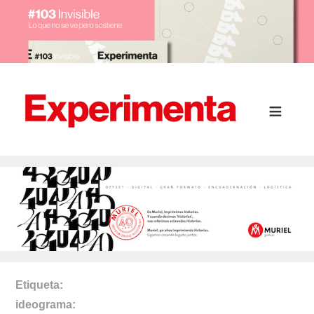
Etiqueta
ideograma