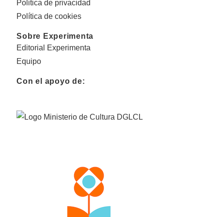
Politica de privacidad
Política de cookies
Sobre Experimenta
Editorial Experimenta
Equipo
Con el apoyo de: