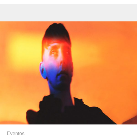
Eventos