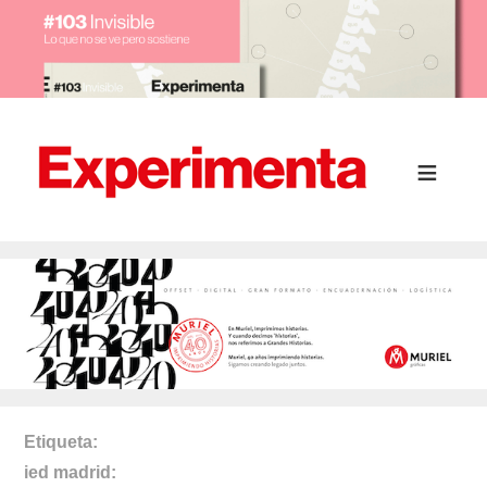
Etiqueta
ied madrid