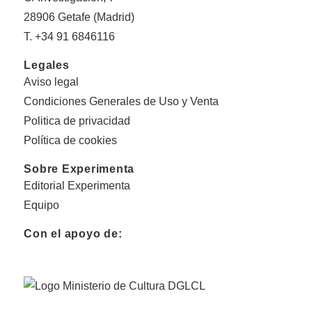
28906 Getafe (Madrid)
T. +34 91 6846116
Legales
Aviso legal
Condiciones Generales de Uso y Venta
Politica de privacidad
Política de cookies
Sobre Experimenta
Editorial Experimenta
Equipo
Con el apoyo de: