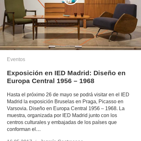
Eventos
Exposición en IED Madrid: Diseño en
Europa Central 1956 – 1968
Hasta el próximo 26 de mayo se podrá visitar en el IED
Madrid la exposición Bruselas en Praga, Picasso en
Varsovia. Diseño en Europa Central 1956 – 1968. La
muestra, organizada por IED Madrid junto con los
centros culturales y embajadas de los países que
conforman el…