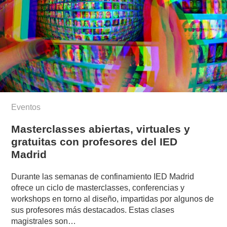
Eventos
Masterclasses abiertas, virtuales y
gratuitas con profesores del IED
Madrid
Durante las semanas de confinamiento IED Madrid
ofrece un ciclo de masterclasses, conferencias y
workshops en torno al diseño, impartidas por algunos de
sus profesores más destacados. Estas clases
magistrales son…