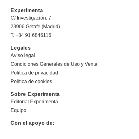
Experimenta
C/ Investigación, 7
28906 Getafe (Madrid)
T. +34 91 6846116
Legales
Aviso legal
Condiciones Generales de Uso y Venta
Politica de privacidad
Política de cookies
Sobre Experimenta
Editorial Experimenta
Equipo
Con el apoyo de: