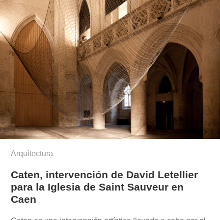
Arquitectura
Caten, intervención de David Letellier
para la Iglesia de Saint Sauveur en
Caen