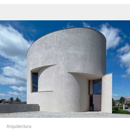
Arquitectura