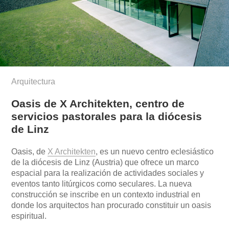
Arquitectura
Oasis de X Architekten, centro de
servicios pastorales para la diócesis
de Linz
Oasis, de
X Architekten
, es un nuevo centro eclesiástico
de la diócesis de Linz (Austria) que ofrece un marco
espacial para la realización de actividades sociales y
eventos tanto litúrgicos como seculares. La nueva
construcción se inscribe en un contexto industrial en
donde los arquitectos han procurado constituir un oasis
espiritual.