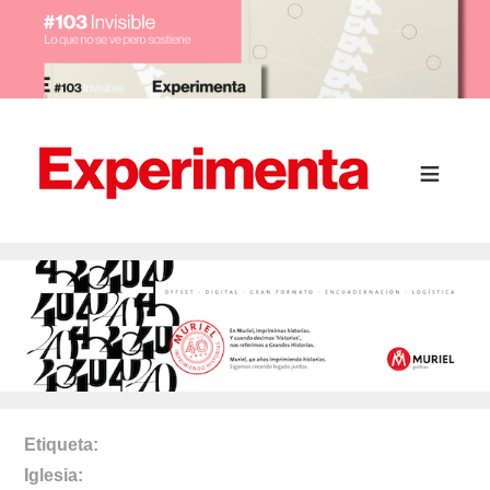
Etiqueta
Iglesia