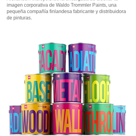
imagen corporativa de Waldo Trommler Paints, una
pequeña compañía finlandesa fabricante y distribuidora
de pinturas.