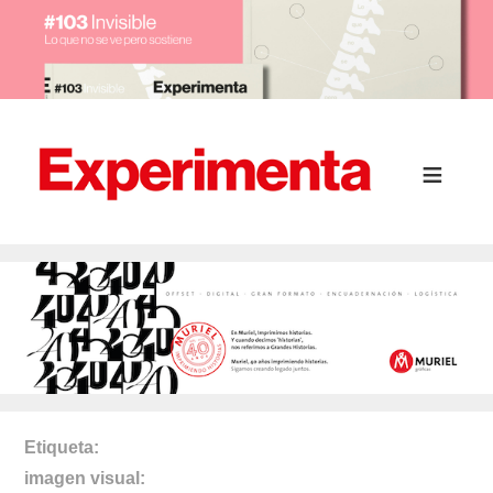
Etiqueta
imagen visual