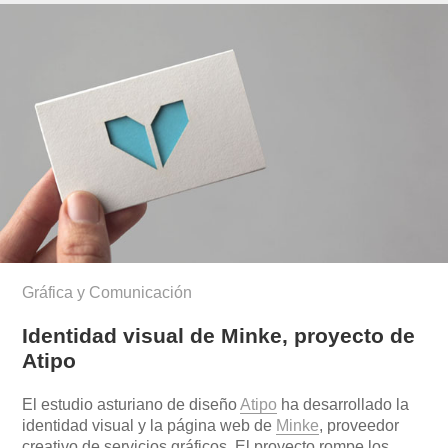
Gráfica y Comunicación
Identidad visual de Minke, proyecto de
Atipo
El estudio asturiano de diseño
Atipo
ha desarrollado la
identidad visual y la página web de
Minke
, proveedor
creativo de servicios gráficos. El proyecto rompe los