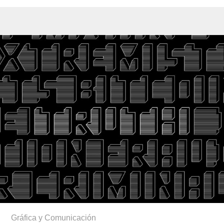
Gráfica y Comunicación