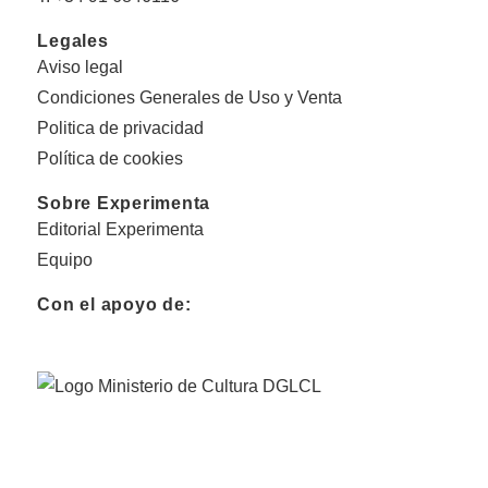
Legales
Aviso legal
Condiciones Generales de Uso y Venta
Politica de privacidad
Política de cookies
Sobre Experimenta
Editorial Experimenta
Equipo
Con el apoyo de: