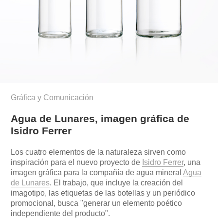
Gráfica y Comunicación
Agua de Lunares, imagen gráfica de
Isidro Ferrer
Los cuatro elementos de la naturaleza sirven como
inspiración para el nuevo proyecto de
Isidro Ferrer
, una
imagen gráfica para la compañía de agua mineral
Agua
de Lunares
. El trabajo, que incluye la creación del
imagotipo, las etiquetas de las botellas y un periódico
promocional, busca "generar un elemento poético
independiente del producto".