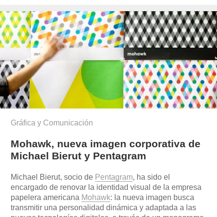
el
Gráfica y Comunicación
Mohawk, nueva imagen corporativa de
Michael Bierut y Pentagram
Michael Bierut, socio de
Pentagram
, ha sido el
encargado de renovar la identidad visual de la empresa
papelera americana
Mohawk
: la nueva imagen busca
transmitir una personalidad dinámica y adaptada a las