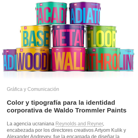
Gráfica y Comunicación
Color y tipografía para la identidad
corporativa de Waldo Trommler Paints
La agencia ucraniana
Reynolds and Reyner
,
encabezada por los directores creativos Artyom Kulik y
Alexander Andreyev, fue la encargada de diseñar la