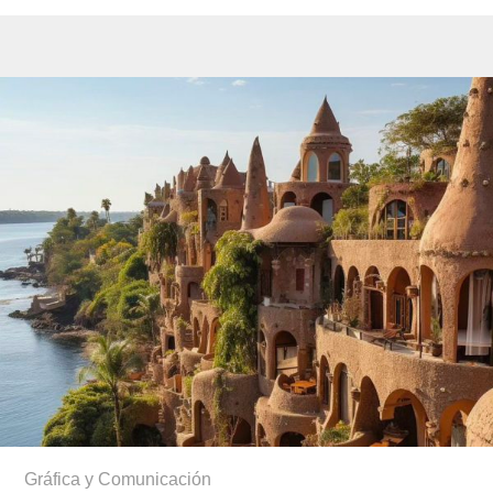
Gráfica y Comunicación