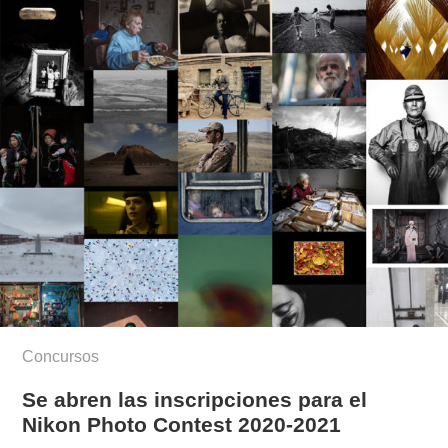
Concursos
Se abren las inscripciones para el
Nikon Photo Contest 2020-2021