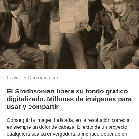
Gráfica y Comunicación
El Smithsonian libera su fondo gráfico
digitalizado. Millones de imágenes para
usar y compartir
Conseguir la imagen indicada, en la resolución correcta,
es siempre un dolor de cabeza. El éxito de un proyecto,
cualquiera sea su envergadura, a menudo depende en