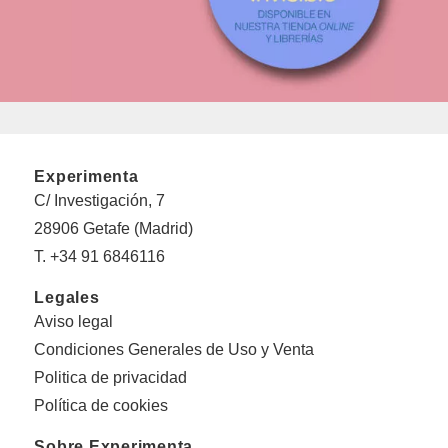
Experimenta
C/ Investigación, 7
28906 Getafe (Madrid)
T. +34 91 6846116
Legales
Aviso legal
Condiciones Generales de Uso y Venta
Politica de privacidad
Política de cookies
Sobre Experimenta