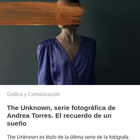
Gráfica y Comunicación
The Unknown, serie fotográfica de
Andrea Torres. El recuerdo de un
sueño
The Unknown es titulo de la última serie de la fotógrafa