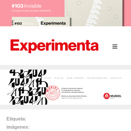
Etiqueta
imágenes