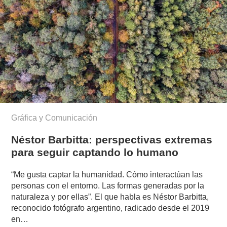
Gráfica y Comunicación
Néstor Barbitta: perspectivas extremas
para seguir captando lo humano
“Me gusta captar la humanidad. Cómo interactúan las
personas con el entorno. Las formas generadas por la
naturaleza y por ellas”. El que habla es Néstor Barbitta,
reconocido fotógrafo argentino, radicado desde el 2019
en…