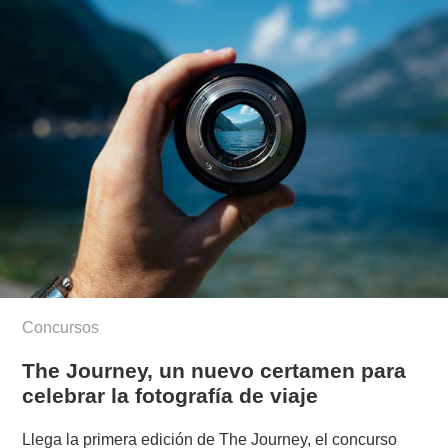
Concursos
The Journey, un nuevo certamen para
celebrar la fotografía de viaje
Llega la primera edición de The Journey, el concurso