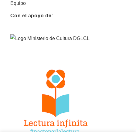
Equipo
Con el apoyo de: