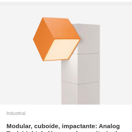
el
Industrial
Modular, cuboide, impactante: Analog