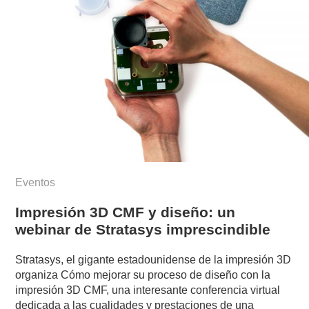
Eventos
Impresión 3D CMF y diseño: un
webinar de Stratasys imprescindible
Stratasys, el gigante estadounidense de la impresión 3D
organiza Cómo mejorar su proceso de diseño con la
impresión 3D CMF, una interesante conferencia virtual
dedicada a las cualidades y prestaciones de una