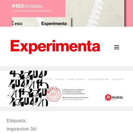
Etiqueta
impresion 3d