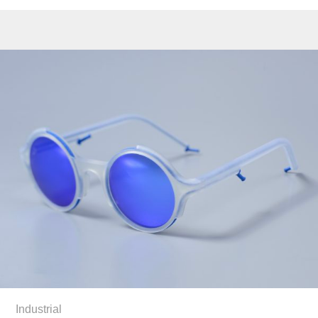
Industrial