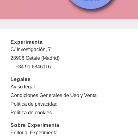
Experimenta
C/ Investigación, 7
28906 Getafe (Madrid)
T. +34 91 6846116
Legales
Aviso legal
Condiciones Generales de Uso y Venta
Politica de privacidad
Política de cookies
Sobre Experimenta
Editorial Experimenta