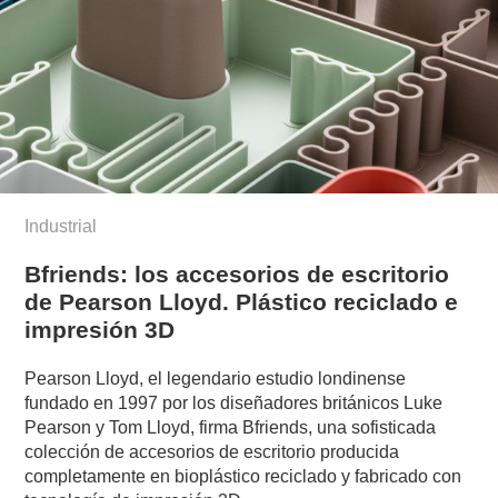
Industrial
Bfriends: los accesorios de escritorio
de Pearson Lloyd. Plástico reciclado e
impresión 3D
Pearson Lloyd, el legendario estudio londinense
fundado en 1997 por los diseñadores británicos Luke
Pearson y Tom Lloyd, firma Bfriends, una sofisticada
colección de accesorios de escritorio producida
completamente en bioplástico reciclado y fabricado con