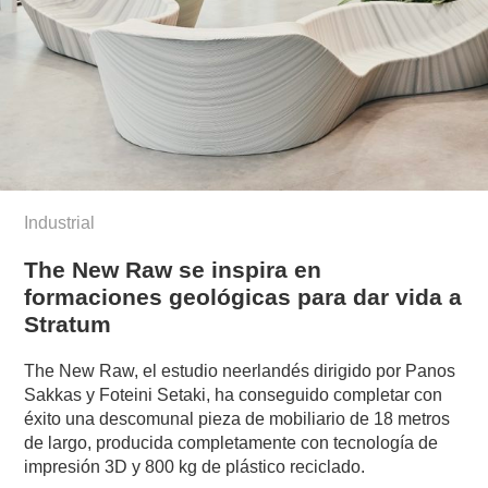
Industrial
The New Raw se inspira en
formaciones geológicas para dar vida a
Stratum
The New Raw, el estudio neerlandés dirigido por Panos
Sakkas y Foteini Setaki, ha conseguido completar con
éxito una descomunal pieza de mobiliario de 18 metros
de largo, producida completamente con tecnología de
impresión 3D y 800 kg de plástico reciclado.