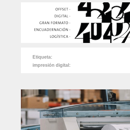
Etiqueta
impresión digital