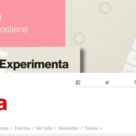
Facebook
Twitter
rsos
Eventos
Ver todo
Newsletter
Tienda