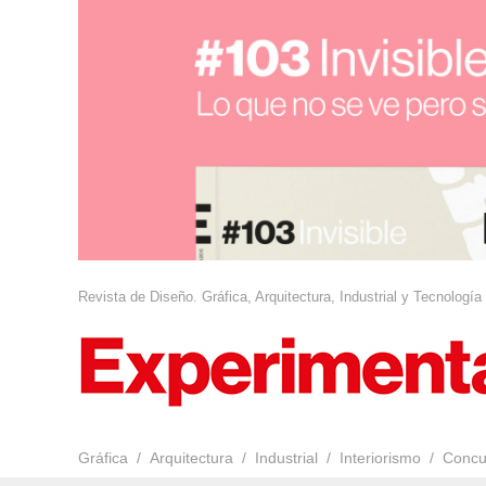
Revista de Diseño. Gráfica, Arquitectura, Industrial y Tecnología
Gráfica
Arquitectura
Industrial
Interiorismo
Concu