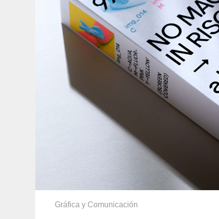
Gráfica y Comunicación