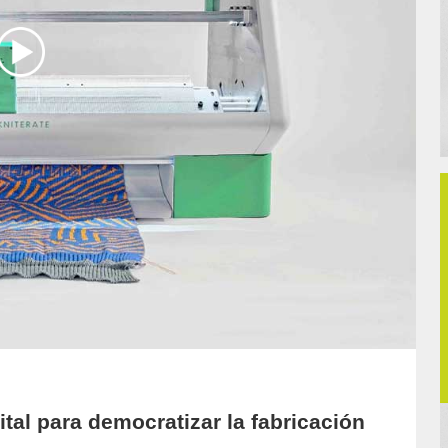
ital para democratizar la fabricación