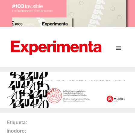
Etiqueta
inodoro