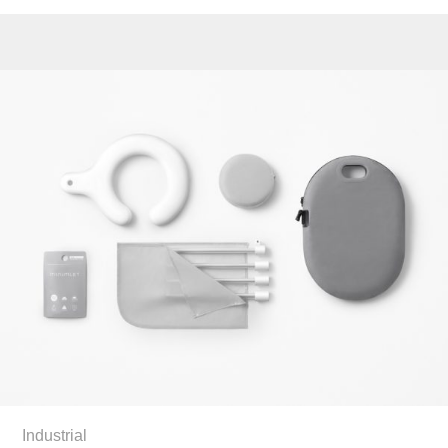
Industrial