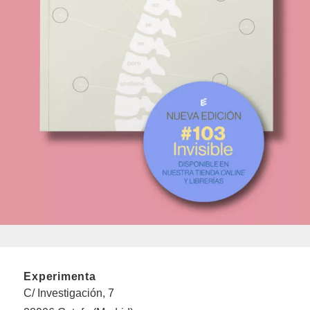
Experimenta
C/ Investigación, 7