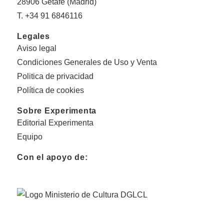
28906 Getafe (Madrid)
T. +34 91 6846116
Legales
Aviso legal
Condiciones Generales de Uso y Venta
Politica de privacidad
Política de cookies
Sobre Experimenta
Editorial Experimenta
Equipo
Con el apoyo de: