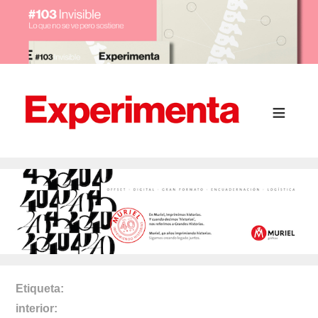
Etiqueta
interior