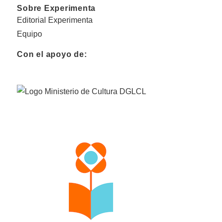
Sobre Experimenta
Editorial Experimenta
Equipo
Con el apoyo de: