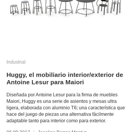
Industrial
Huggy, el mobiliario interior/exterior de
Antoine Lesur para Maiori
Diseñada por Antoine Lesur para la firma de muebles
Maiori, Huggy es una serie de asientos y mesas ultra
ligera, elaborada con aluminio T6; una característica que
hace del juego de piezas una alternativa fácilmente
adaptable tanto para interior como para exterior.