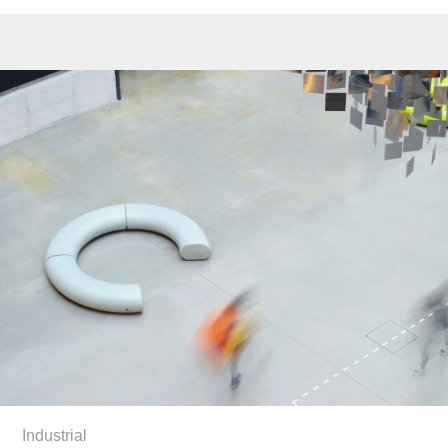
Industrial