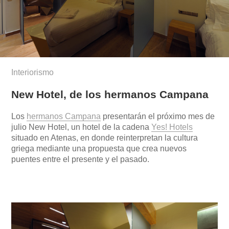
Interiorismo
New Hotel, de los hermanos Campana
Los
hermanos Campana
presentarán el próximo mes de
julio New Hotel, un hotel de la cadena
Yes! Hotels
situado en Atenas, en donde reinterpretan la cultura
griega mediante una propuesta que crea nuevos
puentes entre el presente y el pasado.