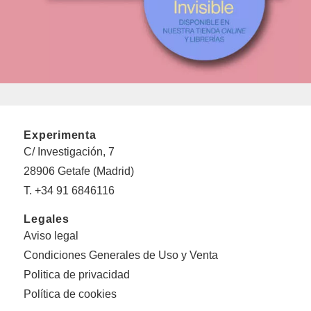
Experimenta
C/ Investigación, 7
28906 Getafe (Madrid)
T. +34 91 6846116
Legales
Aviso legal
Condiciones Generales de Uso y Venta
Politica de privacidad
Política de cookies