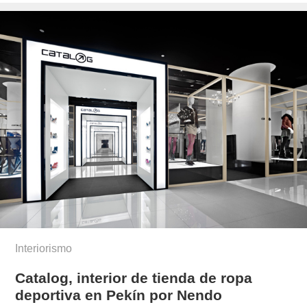
el
Interiorismo
Catalog, interior de tienda de ropa
deportiva en Pekín por Nendo