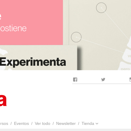
Facebook
Twitter
rsos
Eventos
Ver todo
Newsletter
Tienda