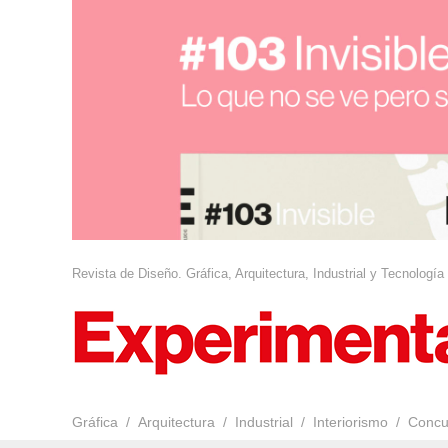
Revista de Diseño. Gráfica, Arquitectura, Industrial y Tecnología
Gráfica
Arquitectura
Industrial
Interiorismo
Concu