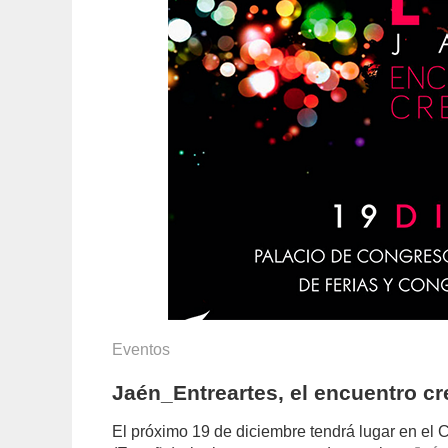
Eventos
Jaén_Entreartes, el encuentro cr
El próximo 19 de diciembre tendrá lugar en el