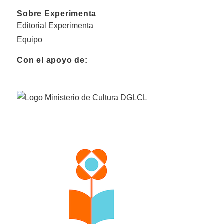
Sobre Experimenta
Editorial Experimenta
Equipo
Con el apoyo de: