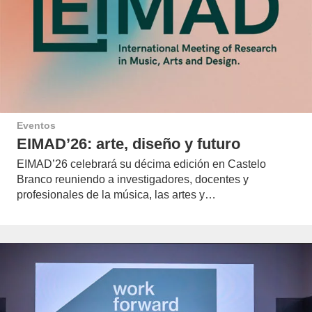
Eventos
EIMAD’26: arte, diseño y futuro
EIMAD’26 celebrará su décima edición en Castelo
Branco reuniendo a investigadores, docentes y
profesionales de la música, las artes y…