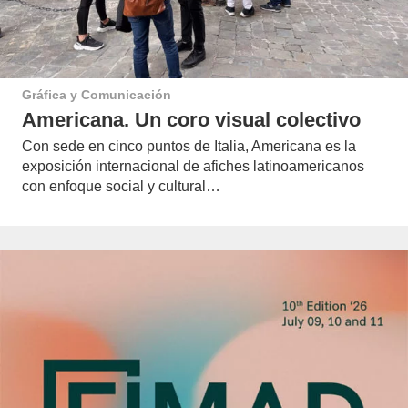
Gráfica y Comunicación
Americana. Un coro visual colectivo
Con sede en cinco puntos de Italia, Americana es la
exposición internacional de afiches latinoamericanos
con enfoque social y cultural…