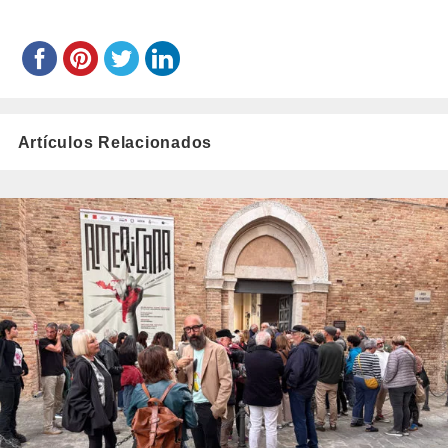
Artículos Relacionados