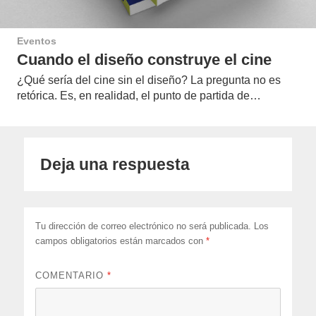
Eventos
Cuando el diseño construye el cine
¿Qué sería del cine sin el diseño? La pregunta no es
retórica. Es, en realidad, el punto de partida de…
Deja una respuesta
Tu dirección de correo electrónico no será publicada.
Los
campos obligatorios están marcados con
*
COMENTARIO
*