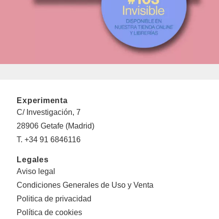
Experimenta
C/ Investigación, 7
28906 Getafe (Madrid)
T. +34 91 6846116
Legales
Aviso legal
Condiciones Generales de Uso y Venta
Politica de privacidad
Política de cookies