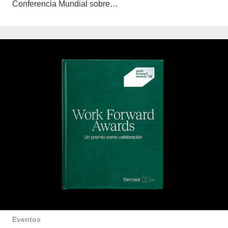
Conferencia Mundial sobre…
Eventos