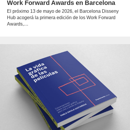
Work Forward Awards en Barcelona
El próximo 13 de mayo de 2026, el Barcelona Disseny
Hub acogerá la primera edición de los Work Forward
Awards,…