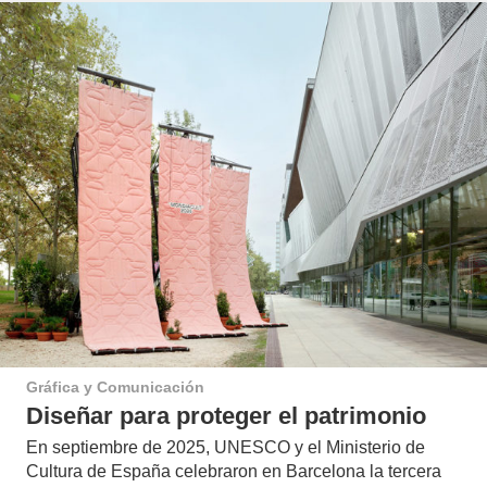
Gráfica y Comunicación
Diseñar para proteger el patrimonio
En septiembre de 2025, UNESCO y el Ministerio de
Cultura de España celebraron en Barcelona la tercera