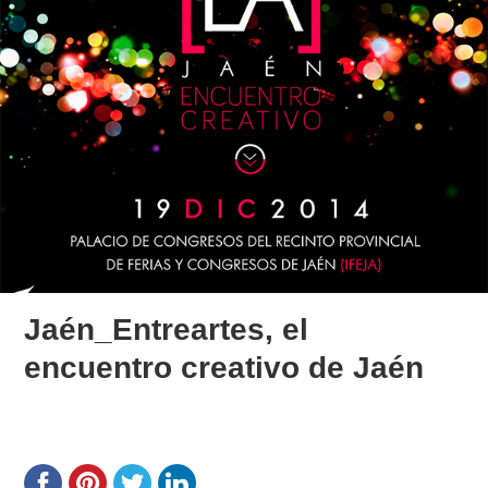
Jaén_Entreartes, el
encuentro creativo de Jaén