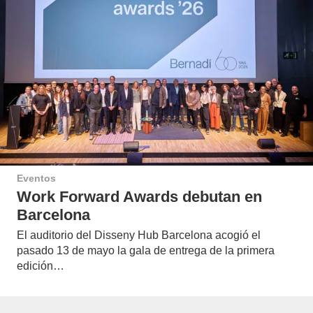
Eventos
Work Forward Awards debutan en
Barcelona
El auditorio del Disseny Hub Barcelona acogió el
pasado 13 de mayo la gala de entrega de la primera
edición…