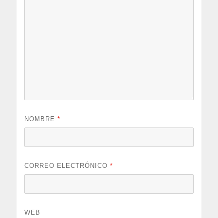
NOMBRE
*
CORREO ELECTRÓNICO
*
WEB