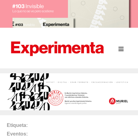
Etiqueta
Eventos