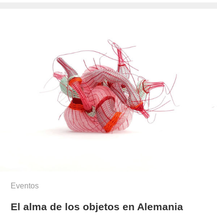
el
ghio/
Eventos
El alma de los objetos en Alemania