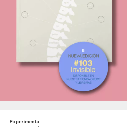
Experimenta