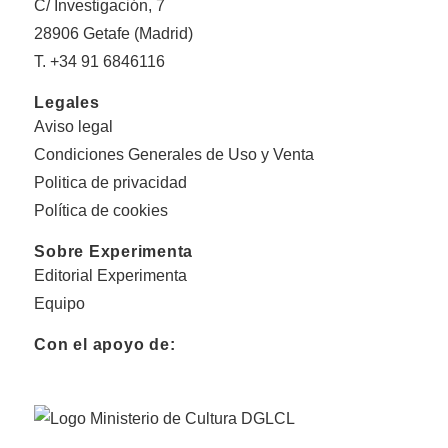
C/ Investigación, 7
28906 Getafe (Madrid)
T. +34 91 6846116
Legales
Aviso legal
Condiciones Generales de Uso y Venta
Politica de privacidad
Política de cookies
Sobre Experimenta
Editorial Experimenta
Equipo
Con el apoyo de: