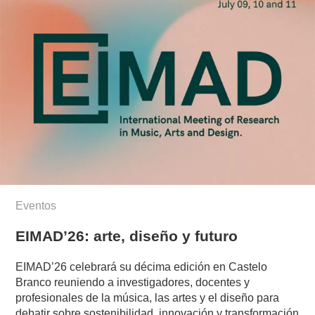
Eventos
EIMAD’26: arte, diseño y futuro
EIMAD’26 celebrará su décima edición en Castelo
Branco reuniendo a investigadores, docentes y
profesionales de la música, las artes y el diseño para
debatir sobre sostenibilidad, innovación y transformación