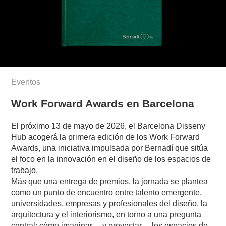
Eventos
Work Forward Awards en Barcelona
El próximo 13 de mayo de 2026, el Barcelona Disseny
Hub acogerá la primera edición de los Work Forward
Awards, una iniciativa impulsada por Bernadí que sitúa
el foco en la innovación en el diseño de los espacios de
trabajo.
Más que una entrega de premios, la jornada se plantea
como un punto de encuentro entre talento emergente,
universidades, empresas y profesionales del diseño, la
arquitectura y el interiorismo, en torno a una pregunta
central: cómo imaginar —y proyectar— los espacios de