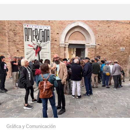
Gráfica y Comunicación