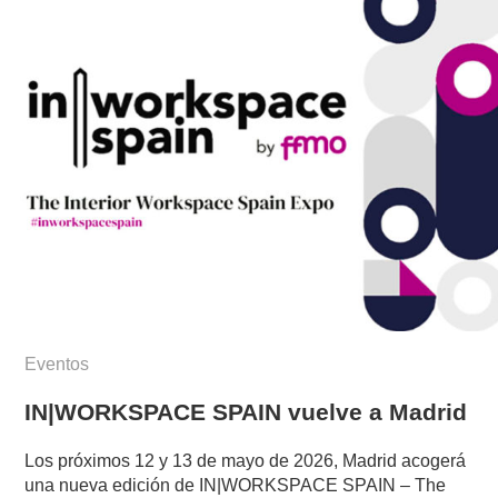
Eventos
IN|WORKSPACE SPAIN vuelve a Madrid
Los próximos 12 y 13 de mayo de 2026, Madrid acogerá
una nueva edición de IN|WORKSPACE SPAIN – The