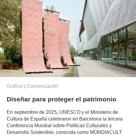
Gráfica y Comunicación
Diseñar para proteger el patrimonio
En septiembre de 2025, UNESCO y el Ministerio de
Cultura de España celebraron en Barcelona la tercera
Conferencia Mundial sobre Políticas Culturales y
Desarrollo Sostenible, conocida como MONDIACULT