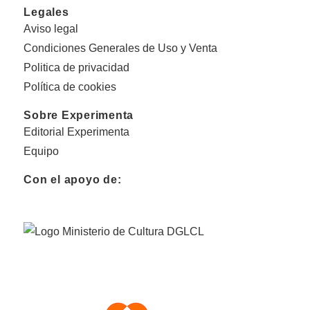
Legales
Aviso legal
Condiciones Generales de Uso y Venta
Politica de privacidad
Política de cookies
Sobre Experimenta
Editorial Experimenta
Equipo
Con el apoyo de: