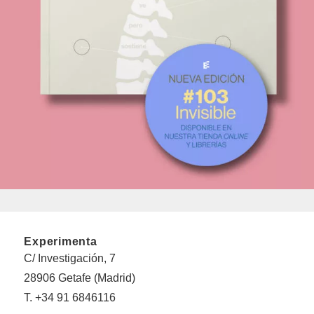
Experimenta
C/ Investigación, 7
28906 Getafe (Madrid)
T. +34 91 6846116