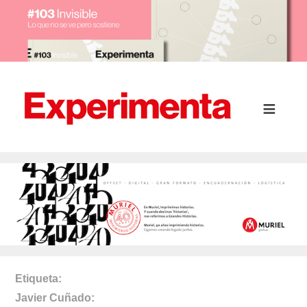
Etiqueta
Javier Cuñado