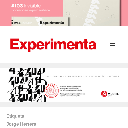
Etiqueta
Jorge Herrera