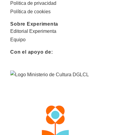
Politica de privacidad
Política de cookies
Sobre Experimenta
Editorial Experimenta
Equipo
Con el apoyo de: