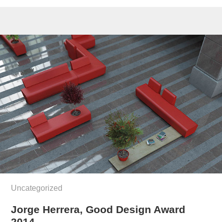
Uncategorized
Jorge Herrera, Good Design Award
2014