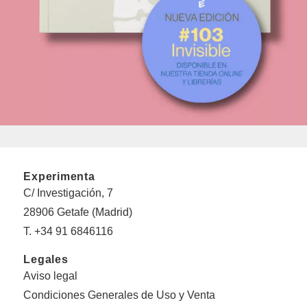
Experimenta
C/ Investigación, 7
28906 Getafe (Madrid)
T. +34 91 6846116
Legales
Aviso legal
Condiciones Generales de Uso y Venta