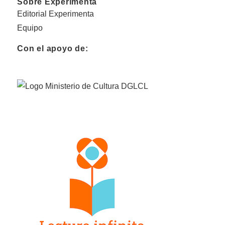
Sobre Experimenta
Editorial Experimenta
Equipo
Con el apoyo de: