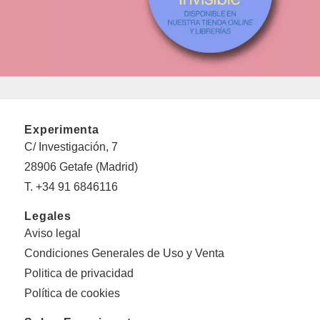
Experimenta
C/ Investigación, 7
28906 Getafe (Madrid)
T. +34 91 6846116
Legales
Aviso legal
Condiciones Generales de Uso y Venta
Politica de privacidad
Política de cookies