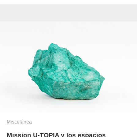
Miscelánea
Mission U-TOPIA y los espacios