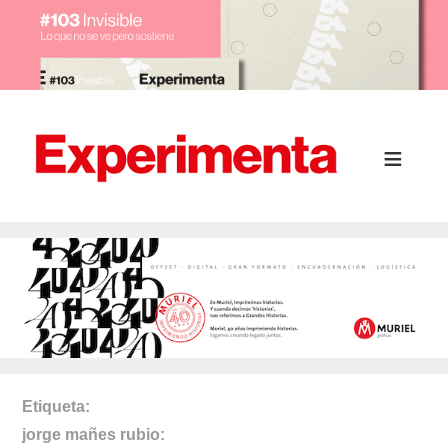
Etiqueta
jorge mañes rubio