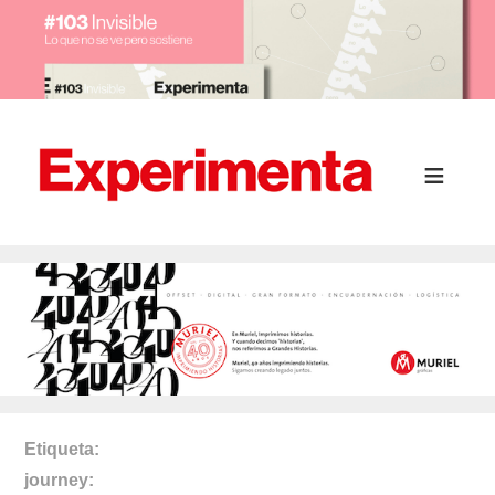
Etiqueta
journey