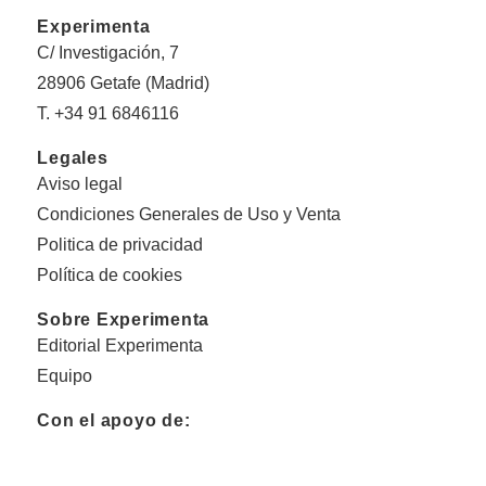
Experimenta
C/ Investigación, 7
28906 Getafe (Madrid)
T. +34 91 6846116
Legales
Aviso legal
Condiciones Generales de Uso y Venta
Politica de privacidad
Política de cookies
Sobre Experimenta
Editorial Experimenta
Equipo
Con el apoyo de: