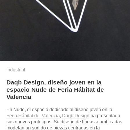
Industrial
Daqb Design, diseño joven en la
espacio Nude de Feria Hábitat de
Valencia
En Nude, el espacio dedicado al diseño joven en la
Feria Hábitat del Valencia
,
Daqb Design
ha presentado
sus nuevos prototipos. Su diseño de líneas alambicadas
modelan un surtido de piezas centradas en la