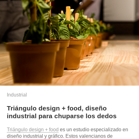
Industrial
Triángulo design + food, diseño
industrial para chuparse los dedos
Triángulo design + food
es un estudio especializado en
diseño industrial y gráfico. Estos valencianos de