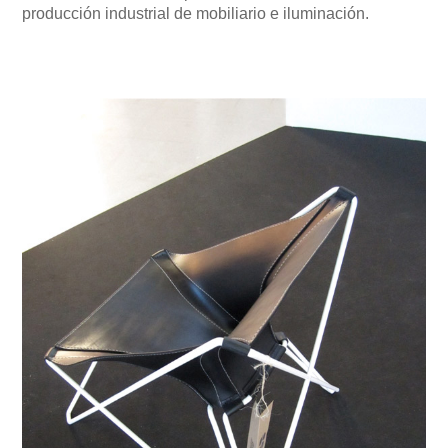
producción industrial de mobiliario e iluminación.