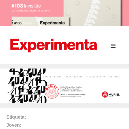
Etiqueta
Joven