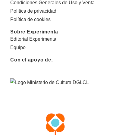
Condiciones Generales de Uso y Venta
Politica de privacidad
Política de cookies
Sobre Experimenta
Editorial Experimenta
Equipo
Con el apoyo de: