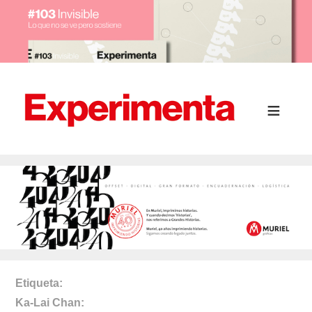
Etiqueta
Ka-Lai Chan