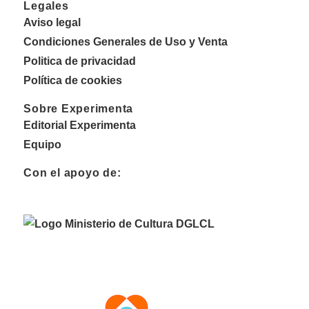
Legales
Aviso legal
Condiciones Generales de Uso y Venta
Politica de privacidad
Política de cookies
Sobre Experimenta
Editorial Experimenta
Equipo
Con el apoyo de: