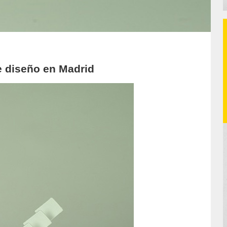
de diseño en Madrid