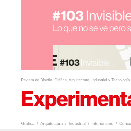
Revista de Diseño. Gráfica, Arquitectura, Industrial y Tecnología
Gráfica
Arquitectura
Industrial
Interiorismo
Concu