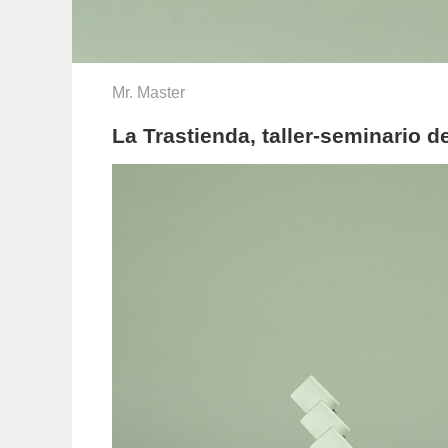
Mr. Master
La Trastienda, taller-seminario 