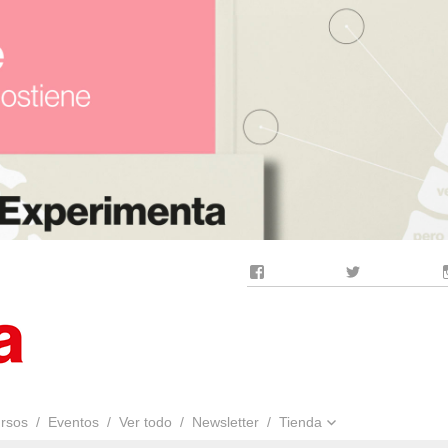
Facebook
Twitter
rsos
Eventos
Ver todo
Newsletter
Tienda