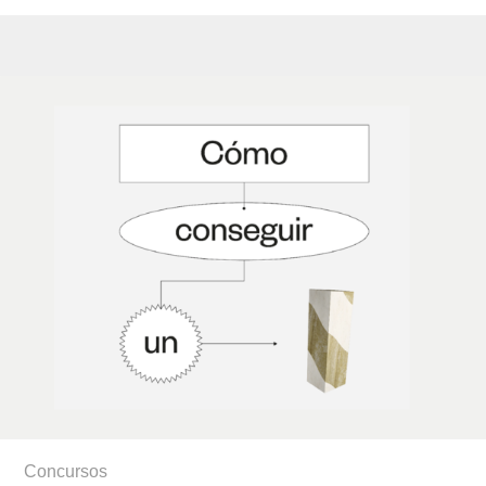
Concursos