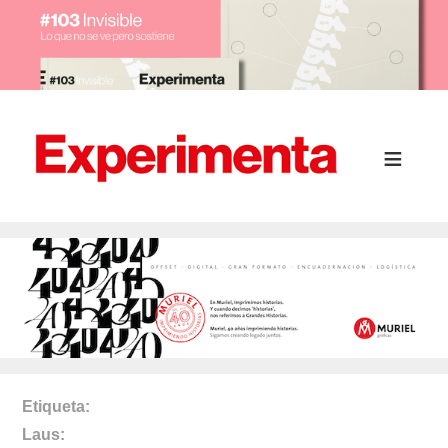
Etiqueta
Laus