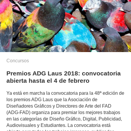
Concursos
Premios ADG Laus 2018: convocatoria
abierta hasta el 4 de febrero
Ya está en marcha la convocatoria para la 48ª edición de
los premios ADG Laus que la Asociación de
Diseñadores Gráficos y Directores de Arte del FAD
(ADG-FAD) organiza para premiar los mejores trabajos
en las categorías de Diseño Gráfico, Digital, Publicidad,
Audiovisuales y Estudiantes. La convocatoria está