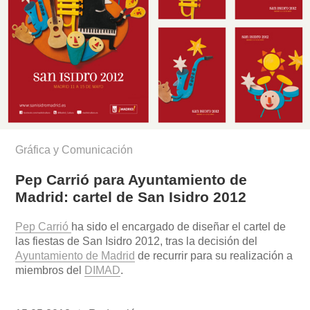
Gráfica y Comunicación
Pep Carrió para Ayuntamiento de
Madrid: cartel de San Isidro 2012
Pep Carrió
ha sido el encargado de diseñar el cartel de
las fiestas de San Isidro 2012, tras la decisión del
Ayuntamiento de Madrid
de recurrir para su realización a
miembros del
DIMAD
.