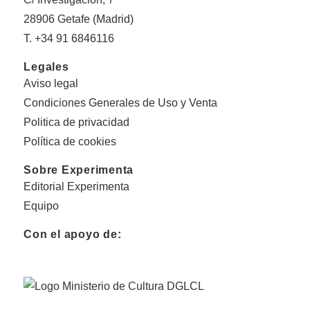
28906 Getafe (Madrid)
T. +34 91 6846116
Legales
Aviso legal
Condiciones Generales de Uso y Venta
Politica de privacidad
Política de cookies
Sobre Experimenta
Editorial Experimenta
Equipo
Con el apoyo de: