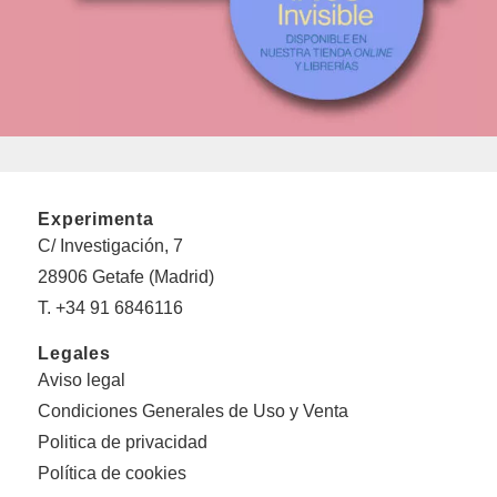
Experimenta
C/ Investigación, 7
28906 Getafe (Madrid)
T. +34 91 6846116
Legales
Aviso legal
Condiciones Generales de Uso y Venta
Politica de privacidad
Política de cookies