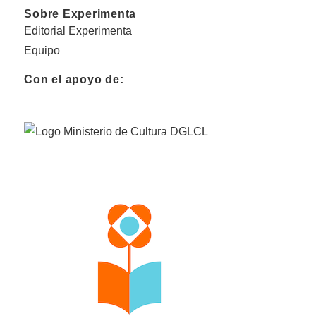
Sobre Experimenta
Editorial Experimenta
Equipo
Con el apoyo de: