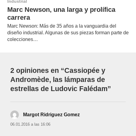
Industrial
Marc Newson, una larga y prolífica
carrera
Marc Newson: Más de 35 años a la vanguardia del
diseño industrial. Algunas de sus piezas forman parte de
colecciones…
2 opiniones en “Cassiopée y
Andromède, las lámparas de
estrellas de Ludovic Falédam”
Margot Ridriguez Gomez
dice:
06.01.2016 a las 16:06