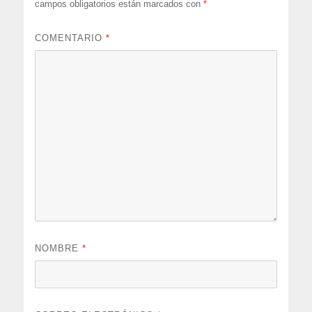
campos obligatorios están marcados con
*
COMENTARIO
*
NOMBRE
*