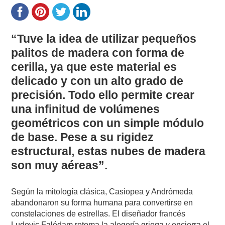
“Tuve la idea de utilizar pequeños
palitos de madera con forma de
cerilla, ya que este material es
delicado y con un alto grado de
precisión. Todo ello permite crear
una infinitud de volúmenes
geométricos con un simple módulo
de base. Pese a su rigidez
estructural, estas nubes de madera
son muy aéreas”.
Según la mitología clásica, Casiopea y Andrómeda
abandonaron su forma humana para convertirse en
constelaciones de estrellas. El diseñador francés
Ludovic Falédam retoma la alegoría griega y encierra el