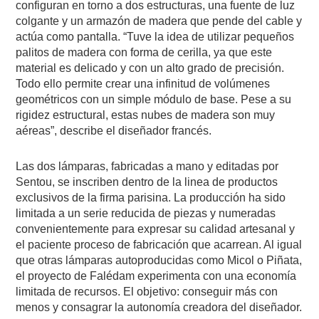
configuran en torno a dos estructuras, una fuente de luz
colgante y un armazón de madera que pende del cable y
actúa como pantalla. “Tuve la idea de utilizar pequeños
palitos de madera con forma de cerilla, ya que este
material es delicado y con un alto grado de precisión.
Todo ello permite crear una infinitud de volúmenes
geométricos con un simple módulo de base. Pese a su
rigidez estructural, estas nubes de madera son muy
aéreas”, describe el diseñador francés.
Las dos lámparas, fabricadas a mano y editadas por
Sentou, se inscriben dentro de la linea de productos
exclusivos de la firma parisina. La producción ha sido
limitada a un serie reducida de piezas y numeradas
convenientemente para expresar su calidad artesanal y
el paciente proceso de fabricación que acarrean. Al igual
que otras lámparas autoproducidas como Micol o Piñata,
el proyecto de Falédam experimenta con una economía
limitada de recursos. El objetivo: conseguir más con
menos y consagrar la autonomía creadora del diseñador.