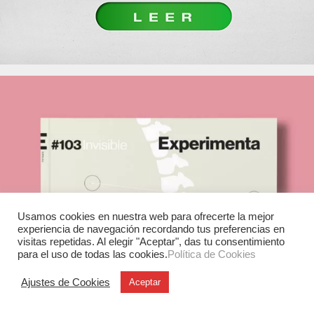
Usamos cookies en nuestra web para ofrecerte la mejor
experiencia de navegación recordando tus preferencias en
visitas repetidas. Al elegir "Aceptar", das tu consentimiento
para el uso de todas las cookies.
Política de Cookies
Ajustes de Cookies
Aceptar