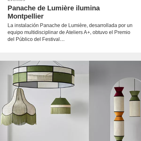
Panache de Lumière ilumina
Montpellier
La instalación Panache de Lumière, desarrollada por un
equipo multidisciplinar de Ateliers A+, obtuvo el Premio
del Público del Festival…