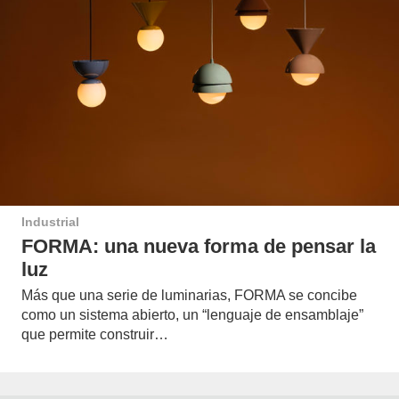
Industrial
FORMA: una nueva forma de pensar la
luz
Más que una serie de luminarias, FORMA se concibe
como un sistema abierto, un “lenguaje de ensamblaje”
que permite construir…