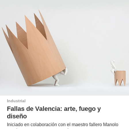
Industrial
Fallas de Valencia: arte, fuego y
diseño
Iniciado en colaboración con el maestro fallero Manolo