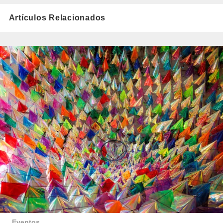
Artículos Relacionados
Eventos