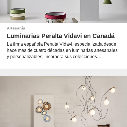
Artesanía
Luminarias Peralta Vidavi en Canadá
La firma española Peralta Vidavi, especializada desde
hace más de cuatro décadas en luminarias artesanales
y personalizables, incorpora sus colecciones…