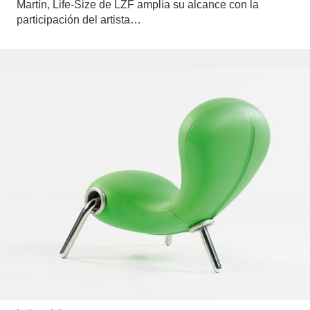
Martín, Life-Size de LZF amplía su alcance con la
participación del artista…