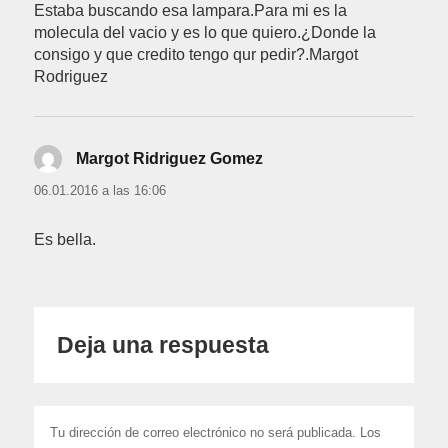
Estaba buscando esa lampara.Para mi es la
molecula del vacio y es lo que quiero.¿Donde la
consigo y que credito tengo qur pedir?.Margot
Rodriguez
Margot Ridriguez Gomez
dice:
06.01.2016 a las 16:06
Es bella.
Deja una respuesta
Tu dirección de correo electrónico no será publicada.
Los