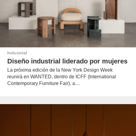
Industrial
Diseño industrial liderado por mujeres
La próxima edición de la New York Design Week
reunirá en WANTED, dentro de ICFF (International
Contemporary Furniture Fair), a…