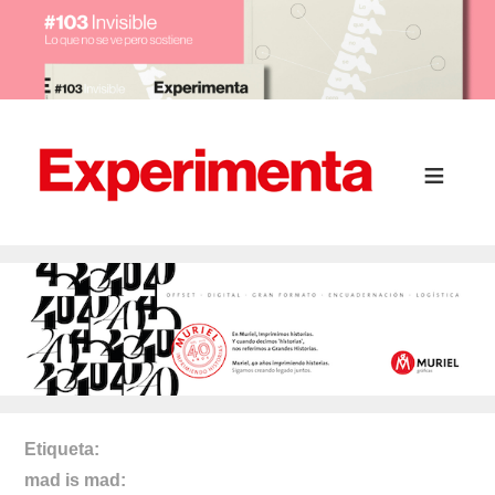
Etiqueta
mad is mad