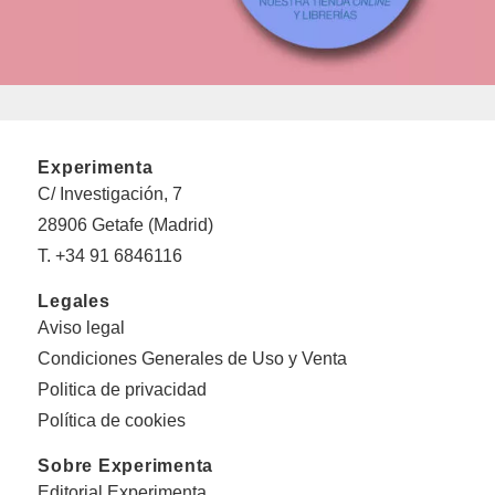
Experimenta
C/ Investigación, 7
28906 Getafe (Madrid)
T. +34 91 6846116
Legales
Aviso legal
Condiciones Generales de Uso y Venta
Politica de privacidad
Política de cookies
Sobre Experimenta
Editorial Experimenta