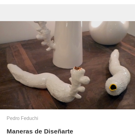
Pedro Feduchi
Maneras de Diseñarte