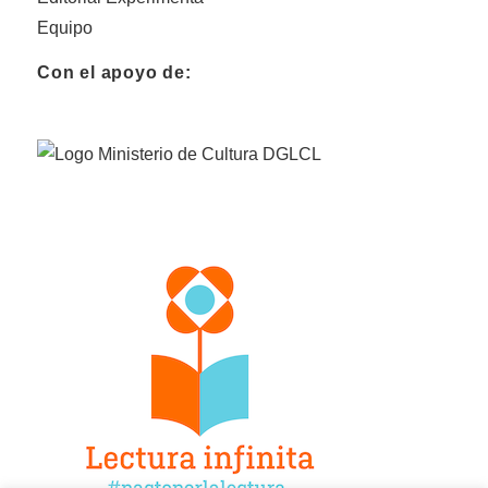
Equipo
Con el apoyo de: