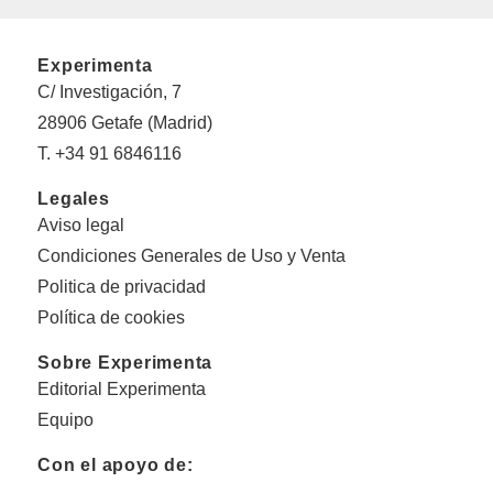
Experimenta
C/ Investigación, 7
28906 Getafe (Madrid)
T. +34 91 6846116
Legales
Aviso legal
Condiciones Generales de Uso y Venta
Politica de privacidad
Política de cookies
Sobre Experimenta
Editorial Experimenta
Equipo
Con el apoyo de: