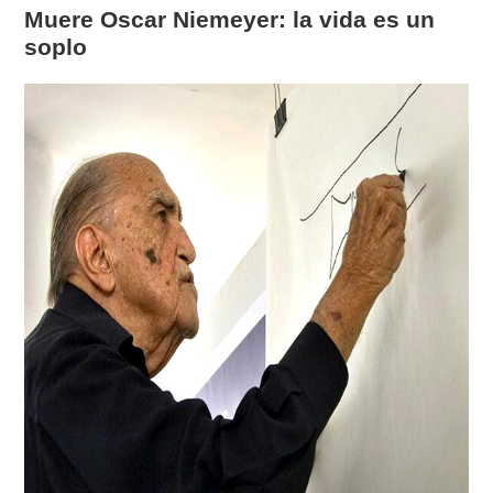
Muere Oscar Niemeyer: la vida es un
soplo