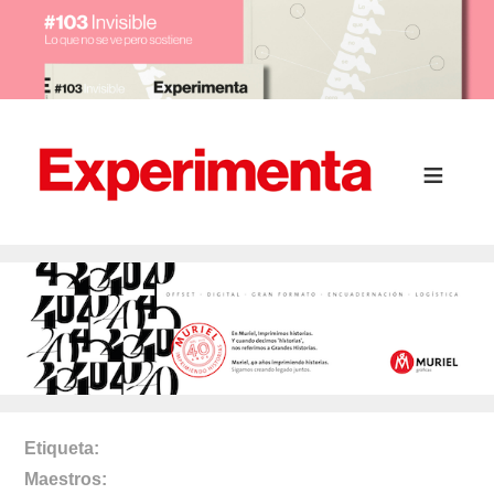
Etiqueta
Maestros