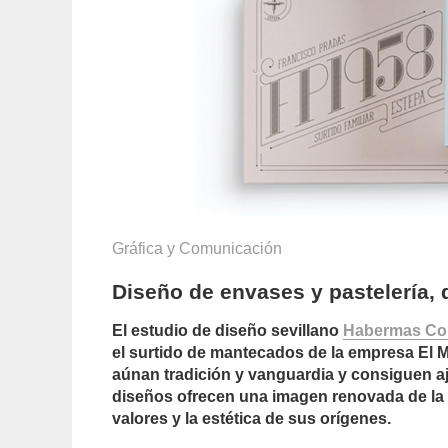
Gráfica y Comunicación
Diseño de envases y pastelería
El estudio de diseño sevillano
Habermas Co
el surtido de mantecados de la empresa El 
aúnan tradición y vanguardia y consiguen a
diseños ofrecen una imagen renovada de la
valores y la estética de sus orígenes.