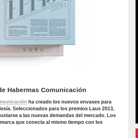
, de Habermas Comunicación
municación
ha creado los nuevos envases para
Mesía. Seleccionados para los premios Laus 2013,
justarse a las nuevas demandas del mercado. Los
 marca que conecta al mismo tiempo con los