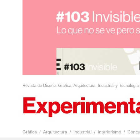
Revista de Diseño. Gráfica, Arquitectura, Industrial y Tecnología
Gráfica
Arquitectura
Industrial
Interiorismo
Concu