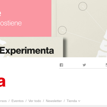
Facebook
Twitter
rsos
Eventos
Ver todo
Newsletter
Tienda